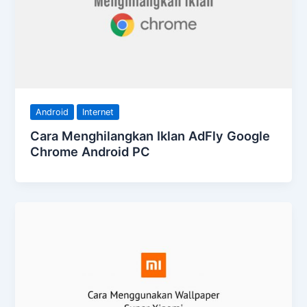
Android
Internet
Cara Menghilangkan Iklan AdFly Google
Chrome Android PC