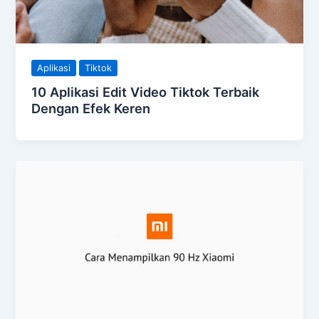
Aplikasi
Tiktok
10 Aplikasi Edit Video Tiktok Terbaik
Dengan Efek Keren