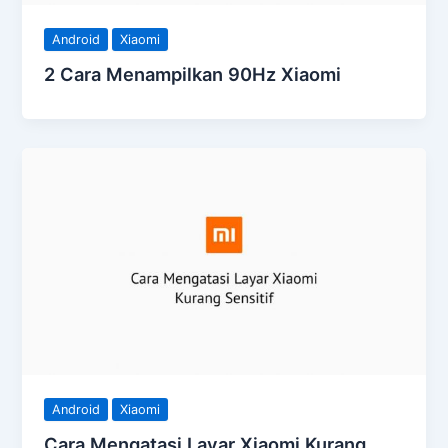
Android
Xiaomi
2 Cara Menampilkan 90Hz Xiaomi
Android
Xiaomi
Cara Mengatasi Layar Xiaomi Kurang