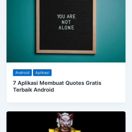
Android
Aplikasi
7 Aplikasi Membuat Quotes Gratis
Terbaik Android