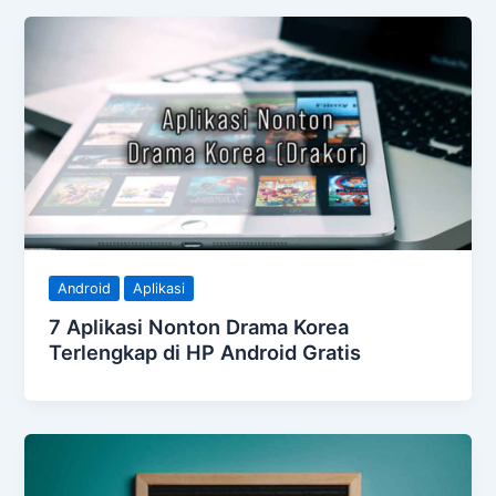
Android
Aplikasi
7 Aplikasi Nonton Drama Korea
Terlengkap di HP Android Gratis