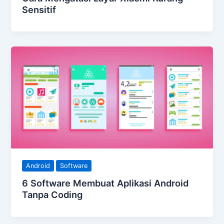
Sensitif
Android
Software
6 Software Membuat Aplikasi Android
Tanpa Coding