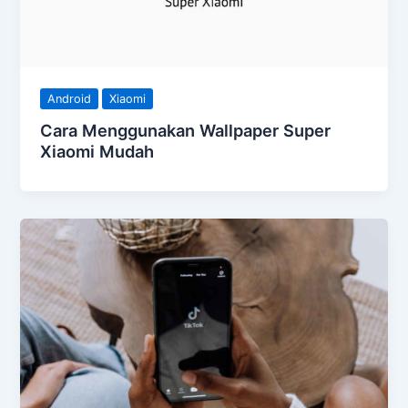
Android
Xiaomi
Cara Menggunakan Wallpaper Super
Xiaomi Mudah