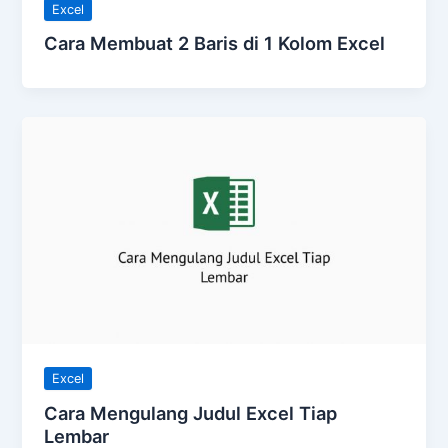
Excel
Cara Membuat 2 Baris di 1 Kolom Excel
Excel
Cara Mengulang Judul Excel Tiap
Lembar