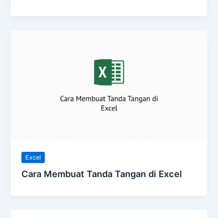
Excel
Cara Membuat Tanda Tangan di Excel