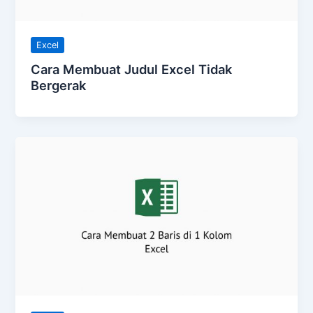
Excel
Cara Membuat Judul Excel Tidak
Bergerak