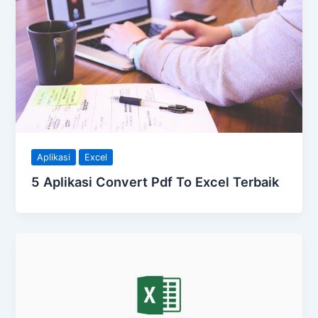
Aplikasi
Excel
5 Aplikasi Convert Pdf To Excel Terbaik