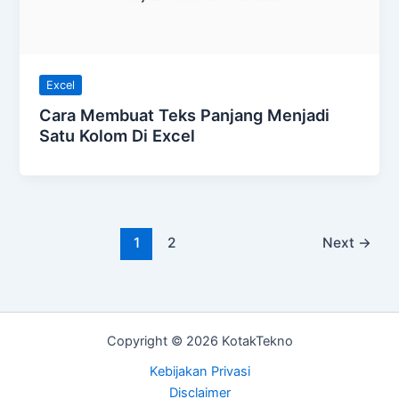
Excel
Cara Membuat Teks Panjang Menjadi
Satu Kolom Di Excel
1
2
Next
→
Copyright © 2026 KotakTekno
Kebijakan Privasi
Disclaimer