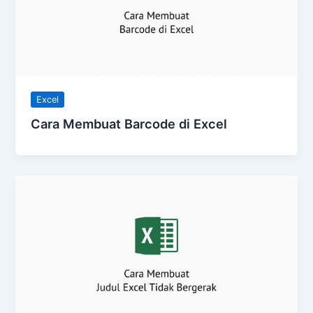
Excel
Cara Membuat Barcode di Excel