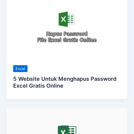
Excel
5 Website Untuk Menghapus Password
Excel Gratis Online