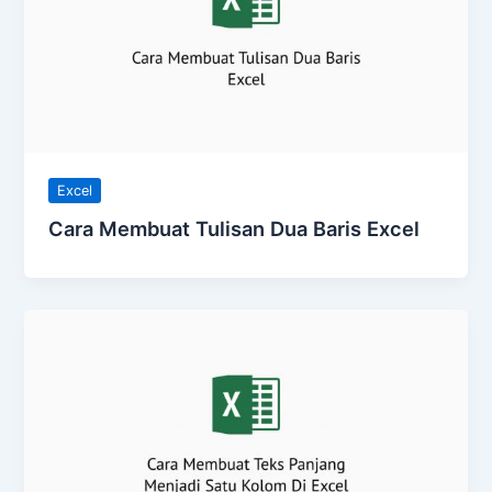
Excel
Cara Membuat Tulisan Dua Baris Excel