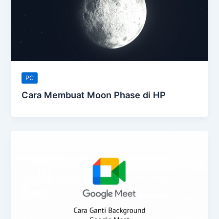
PC
Cara Membuat Moon Phase di HP