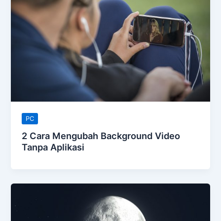
PC
2 Cara Mengubah Background Video
Tanpa Aplikasi