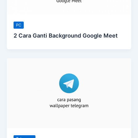
PC
2 Cara Ganti Background Google Meet