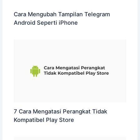
Cara Mengubah Tampilan Telegram
Android Seperti iPhone
7 Cara Mengatasi Perangkat Tidak
Kompatibel Play Store