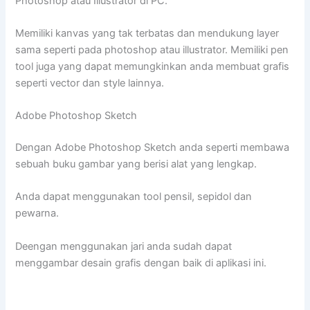
Photoshop atau Illustrator di PC.
Memiliki kanvas yang tak terbatas dan mendukung layer
sama seperti pada photoshop atau illustrator. Memiliki pen
tool juga yang dapat memungkinkan anda membuat grafis
seperti vector dan style lainnya.
Adobe Photoshop Sketch
Dengan Adobe Photoshop Sketch anda seperti membawa
sebuah buku gambar yang berisi alat yang lengkap.
Anda dapat menggunakan tool pensil, sepidol dan
pewarna.
Deengan menggunakan jari anda sudah dapat
menggambar desain grafis dengan baik di aplikasi ini.