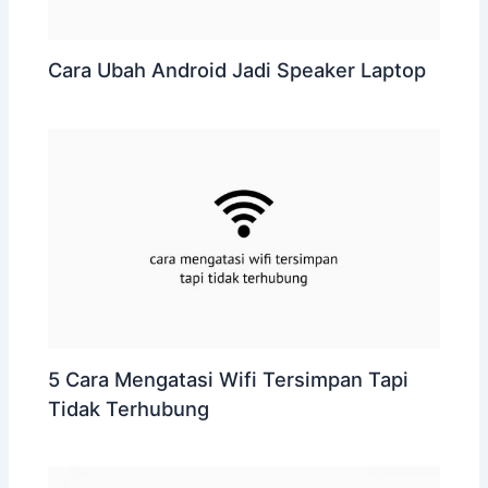
Cara Ubah Android Jadi Speaker Laptop
5 Cara Mengatasi Wifi Tersimpan Tapi
Tidak Terhubung