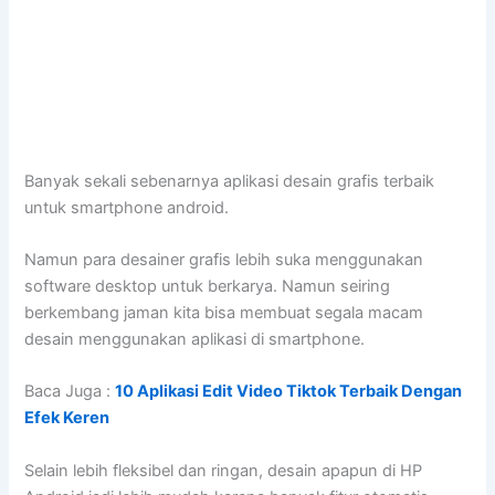
Banyak sekali sebenarnya aplikasi desain grafis terbaik
untuk smartphone android.
Namun para desainer grafis lebih suka menggunakan
software desktop untuk berkarya. Namun seiring
berkembang jaman kita bisa membuat segala macam
desain menggunakan aplikasi di smartphone.
Baca Juga :
10 Aplikasi Edit Video Tiktok Terbaik Dengan
Efek Keren
Selain lebih fleksibel dan ringan, desain apapun di HP