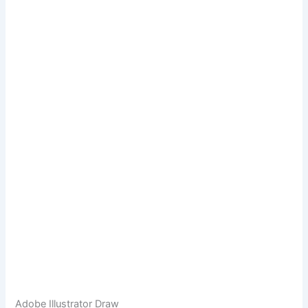
Adobe Illustrator Draw