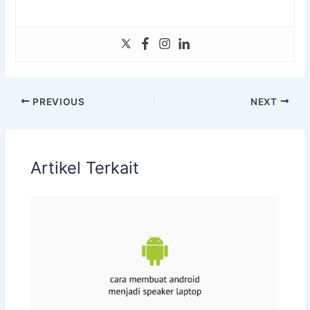
PREVIOUS
NEXT
Artikel Terkait