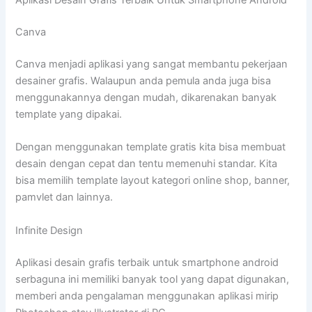
Aplikasi Desain Grafis Terbaik Untuk Smartphone Android
Canva
Canva menjadi aplikasi yang sangat membantu pekerjaan
desainer grafis. Walaupun anda pemula anda juga bisa
menggunakannya dengan mudah, dikarenakan banyak
template yang dipakai.
Dengan menggunakan template gratis kita bisa membuat
desain dengan cepat dan tentu memenuhi standar. Kita
bisa memilih template layout kategori online shop, banner,
pamvlet dan lainnya.
Infinite Design
Aplikasi desain grafis terbaik untuk smartphone android
serbaguna ini memiliki banyak tool yang dapat digunakan,
memberi anda pengalaman menggunakan aplikasi mirip