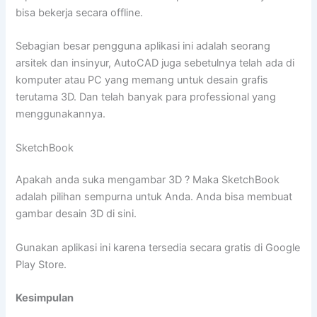
bisa bekerja secara offline.
Sebagian besar pengguna aplikasi ini adalah seorang
arsitek dan insinyur, AutoCAD juga sebetulnya telah ada di
komputer atau PC yang memang untuk desain grafis
terutama 3D. Dan telah banyak para professional yang
menggunakannya.
SketchBook
Apakah anda suka mengambar 3D ? Maka SketchBook
adalah pilihan sempurna untuk Anda. Anda bisa membuat
gambar desain 3D di sini.
Gunakan aplikasi ini karena tersedia secara gratis di Google
Play Store.
Kesimpulan