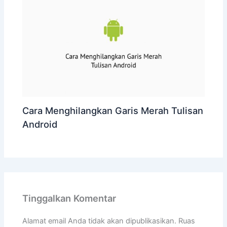
Cara Menghilangkan Garis Merah Tulisan
Android
Tinggalkan Komentar
Alamat email Anda tidak akan dipublikasikan.
Ruas