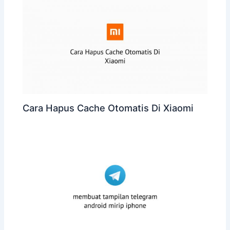
Cara Hapus Cache Otomatis Di Xiaomi