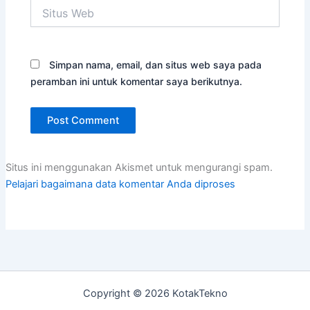
Situs
Web
Simpan nama, email, dan situs web saya pada
peramban ini untuk komentar saya berikutnya.
Situs ini menggunakan Akismet untuk mengurangi spam.
Pelajari bagaimana data komentar Anda diproses
Copyright © 2026 KotakTekno