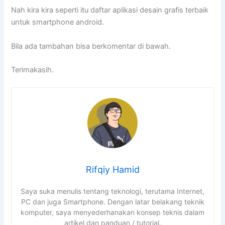
Nah kira kira seperti itu daftar aplikasi desain grafis terbaik
untuk smartphone android.
Bila ada tambahan bisa berkomentar di bawah.
Terimakasih.
Rifqiy Hamid
Saya suka menulis tentang teknologi, terutama Internet,
PC dan juga Smartphone. Dengan latar belakang teknik
komputer, saya menyederhanakan konsep teknis dalam
artikel dan panduan / tutorial.