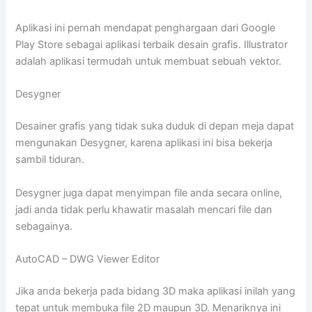
Aplikasi ini pernah mendapat penghargaan dari Google
Play Store sebagai aplikasi terbaik desain grafis. Illustrator
adalah aplikasi termudah untuk membuat sebuah vektor.
Desygner
Desainer grafis yang tidak suka duduk di depan meja dapat
mengunakan Desygner, karena aplikasi ini bisa bekerja
sambil tiduran.
Desygner juga dapat menyimpan file anda secara online,
jadi anda tidak perlu khawatir masalah mencari file dan
sebagainya.
AutoCAD – DWG Viewer Editor
Jika anda bekerja pada bidang 3D maka aplikasi inilah yang
tepat untuk membuka file 2D maupun 3D. Menariknya ini