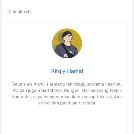
Terimakasih.
Rifqiy Hamid
Saya suka menulis tentang teknologi, terutama Internet,
PC dan juga Smartphone. Dengan latar belakang teknik
komputer, saya menyederhanakan konsep teknis dalam
artikel dan panduan / tutorial.