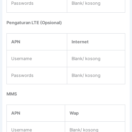
Passwords
Blank/ kosong
Pengaturan LTE (Opsional)
APN
Internet
Username
Blank/ kosong
Passwords
Blank/ kosong
MMS
APN
Wap
Username
Blank/ kosong