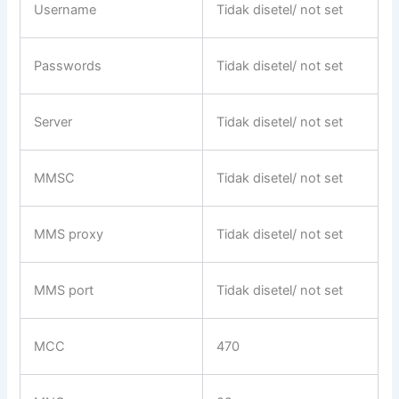
Username
Tidak disetel/ not set
Passwords
Tidak disetel/ not set
Server
Tidak disetel/ not set
MMSC
Tidak disetel/ not set
MMS proxy
Tidak disetel/ not set
MMS port
Tidak disetel/ not set
MCC
470