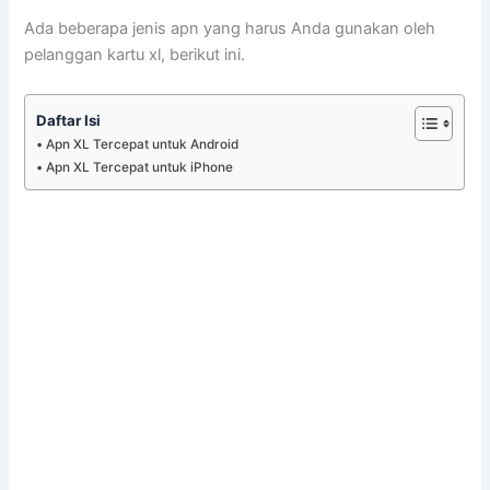
Ada beberapa jenis apn yang harus Anda gunakan oleh
pelanggan kartu xl, berikut ini.
Daftar Isi
Apn XL Tercepat untuk Android
Apn XL Tercepat untuk iPhone