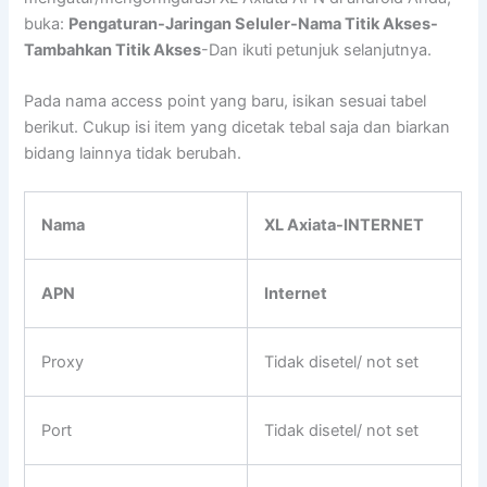
buka:
Pengaturan-Jaringan Seluler-Nama Titik Akses-
Tambahkan Titik Akses
-Dan ikuti petunjuk selanjutnya.
Pada nama access point yang baru, isikan sesuai tabel
berikut. Cukup isi item yang dicetak tebal saja dan biarkan
bidang lainnya tidak berubah.
Nama
XL Axiata-INTERNET
APN
Internet
Proxy
Tidak disetel/ not set
Port
Tidak disetel/ not set