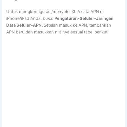
Untuk mengkonfigurasi/menyetel XL Axiata APN di
iPhone/iPad Anda, buka:
Pengaturan-Seluler-Jaringan
Data Seluler-APN.
Setelah masuk ke APN, tambahkan
APN baru dan masukkan nilainya sesuai tabel berikut.