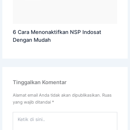
6 Cara Menonaktifkan NSP Indosat
Dengan Mudah
Tinggalkan Komentar
Alamat email Anda tidak akan dipublikasikan.
Ruas
yang wajib ditandai
*
Ketik
di
sini..