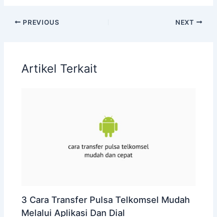
PREVIOUS
NEXT
Artikel Terkait
3 Cara Transfer Pulsa Telkomsel Mudah
Melalui Aplikasi Dan Dial