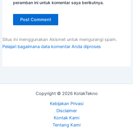
peramban ini untuk komentar saya berikutnya.
Situs ini menggunakan Akismet untuk mengurangi spam.
Pelajari bagaimana data komentar Anda diproses
Copyright © 2026 KotakTekno
Kebijakan Privasi
Disclaimer
Kontak Kami
Tentang Kami