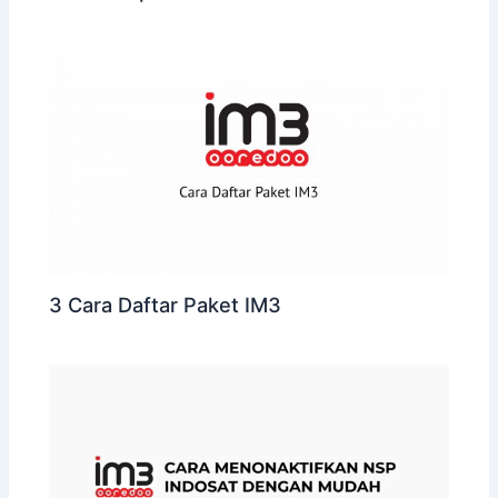
3 Cara Daftar Paket IM3