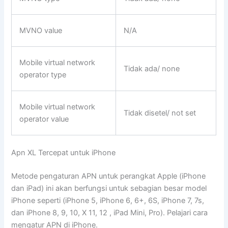
MVNO value
N/A
Mobile virtual network
Tidak ada/ none
operator type
Mobile virtual network
Tidak disetel/ not set
operator value
Apn XL Tercepat untuk iPhone
Metode pengaturan APN untuk perangkat Apple (iPhone
dan iPad) ini akan berfungsi untuk sebagian besar model
iPhone seperti (iPhone 5, iPhone 6, 6+, 6S, iPhone 7, 7s,
dan iPhone 8, 9, 10, X 11, 12 , iPad Mini, Pro). Pelajari cara
mengatur APN di iPhone.