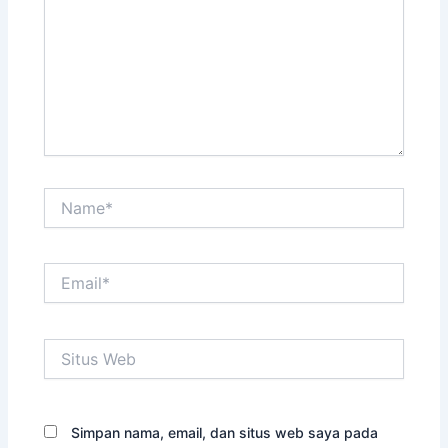
Name*
Email*
Situs
Web
Simpan nama, email, dan situs web saya pada