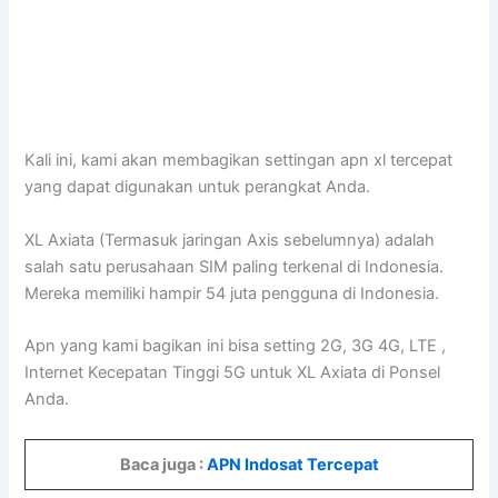
Kali ini, kami akan membagikan settingan apn xl tercepat
yang dapat digunakan untuk perangkat Anda.
XL Axiata (Termasuk jaringan Axis sebelumnya) adalah
salah satu perusahaan SIM paling terkenal di Indonesia.
Mereka memiliki hampir 54 juta pengguna di Indonesia.
Apn yang kami bagikan ini bisa setting 2G, 3G 4G, LTE ,
Internet Kecepatan Tinggi 5G untuk XL Axiata di Ponsel
Anda.
Baca juga :
APN Indosat Tercepat