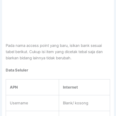
Pada nama access point yang baru, isikan bank sesuai
tabel berikut. Cukup isi item yang dicetak tebal saja dan
biarkan bidang lainnya tidak berubah.
Data Seluler
APN
Internet
Username
Blank/ kosong