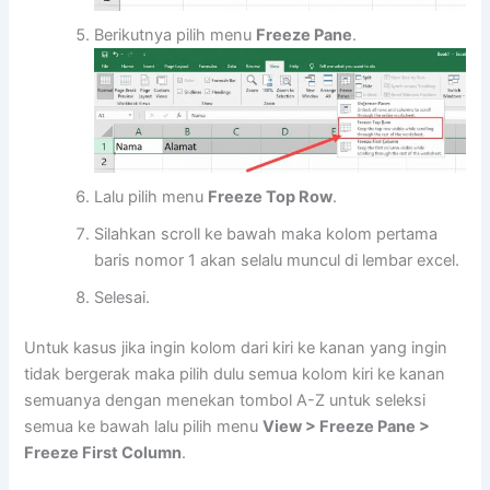
Berikutnya pilih menu
Freeze Pane
.
Lalu pilih menu
Freeze Top Row
.
Silahkan scroll ke bawah maka kolom pertama
baris nomor 1 akan selalu muncul di lembar excel.
Selesai.
Untuk kasus jika ingin kolom dari kiri ke kanan yang ingin
tidak bergerak maka pilih dulu semua kolom kiri ke kanan
semuanya dengan menekan tombol A-Z untuk seleksi
semua ke bawah lalu pilih menu
View > Freeze Pane >
Freeze First Column
.