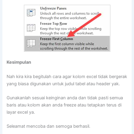
Kesimpulan
Nah kira kira begitulah cara agar kolom excel tidak bergerak
yang biasa digunakan untuk judul tabel atau header yak.
Gunakanlah sesuai keinginan anda dan tidak pasti semua
baris atau kolom akan anda freeze atau tetapkan terus di
layar excel ya.
Seleamat mencoba dan semoga berhasil.