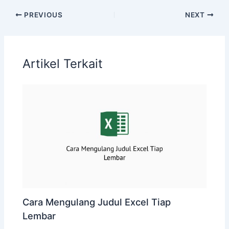
PREVIOUS
NEXT
Artikel Terkait
Cara Mengulang Judul Excel Tiap
Lembar