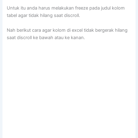
Untuk itu anda harus melakukan freeze pada judul kolom
tabel agar tidak hilang saat discroll.
Nah berikut cara agar kolom di excel tidak bergerak hilang
saat discroll ke bawah atau ke kanan.