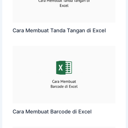
Cara Membuat Tanda Tangan di Excel
Cara Membuat Barcode di Excel