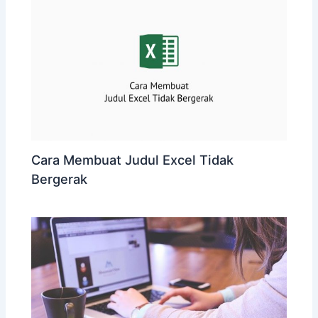
Cara Membuat Judul Excel Tidak
Bergerak