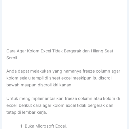
Cara Agar Kolom Excel Tidak Bergerak dan Hilang Saat
Scroll
Anda dapat melakukan yang namanya freeze column agar
kolom selalu tampil di sheet excel meskipun itu discroll
bawah maupun discroll kiri kanan.
Untuk mengimplementasikan freeze column atau kolom di
excel, berikut cara agar kolom excel tidak bergerak dan
tetap di lembar kerja.
Buka Microsoft Excel.