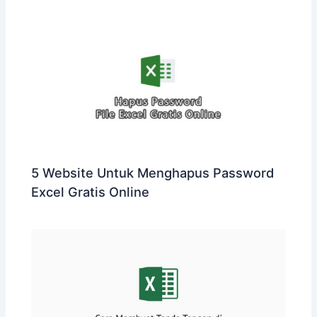
5 Website Untuk Menghapus Password
Excel Gratis Online