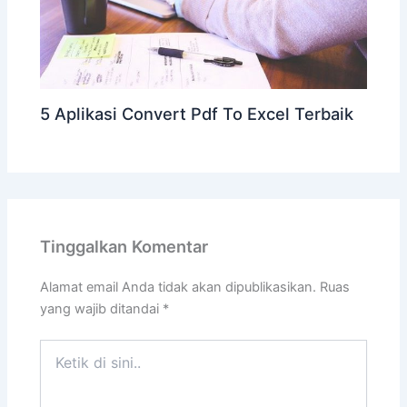
5 Aplikasi Convert Pdf To Excel Terbaik
Tinggalkan Komentar
Alamat email Anda tidak akan dipublikasikan.
Ruas
yang wajib ditandai
*
Ketik
di
sini..