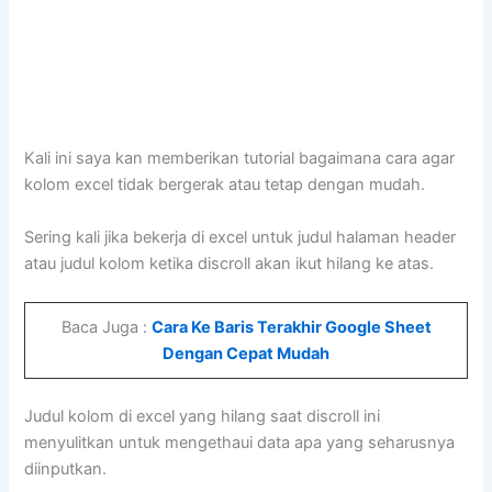
Kali ini saya kan memberikan tutorial bagaimana cara agar
kolom excel tidak bergerak atau tetap dengan mudah.
Sering kali jika bekerja di excel untuk judul halaman header
atau judul kolom ketika discroll akan ikut hilang ke atas.
Baca Juga :
Cara Ke Baris Terakhir Google Sheet
Dengan Cepat Mudah
Judul kolom di excel yang hilang saat discroll ini
menyulitkan untuk mengethaui data apa yang seharusnya
diinputkan.