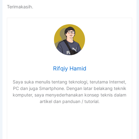
Terimakasih.
Rifqiy Hamid
Saya suka menulis tentang teknologi, terutama Internet,
PC dan juga Smartphone. Dengan latar belakang teknik
komputer, saya menyederhanakan konsep teknis dalam
artikel dan panduan / tutorial.