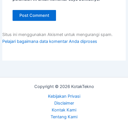
Situs ini menggunakan Akismet untuk mengurangi spam.
Pelajari bagaimana data komentar Anda diproses
Copyright © 2026 KotakTekno
Kebijakan Privasi
Disclaimer
Kontak Kami
Tentang Kami