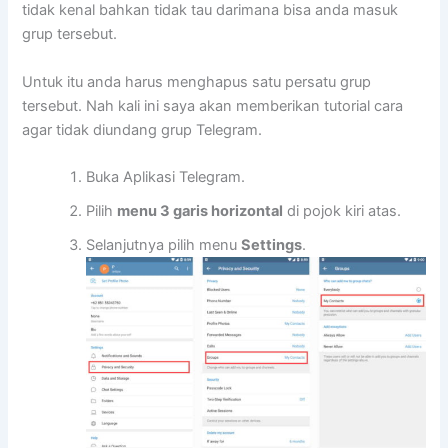
tidak kenal bahkan tidak tau darimana bisa anda masuk
grup tersebut.
Untuk itu anda harus menghapus satu persatu grup
tersebut. Nah kali ini saya akan memberikan tutorial cara
agar tidak diundang grup Telegram.
Buka Aplikasi Telegram.
Pilih
menu 3 garis horizontal
di pojok kiri atas.
Selanjutnya pilih menu
Settings
.