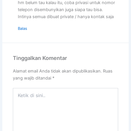
hm belum tau kalau itu, coba privasi untuk nomor
telepon disembunyikan juga siapa tau bisa.
Intinya semua dibuat private / hanya kontak saja
Balas
Tinggalkan Komentar
Alamat email Anda tidak akan dipublikasikan.
Ruas
yang wajib ditandai
*
Ketik
di
sini..