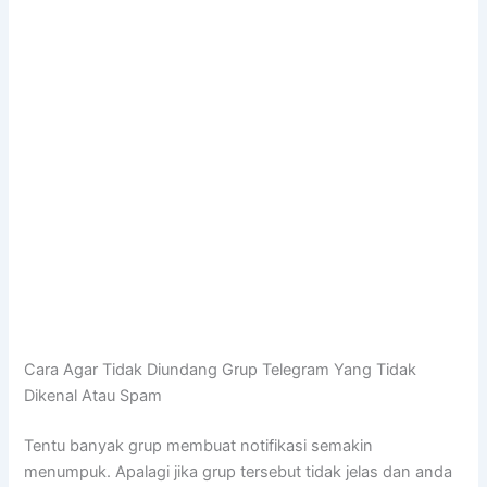
Cara Agar Tidak Diundang Grup Telegram Yang Tidak
Dikenal Atau Spam
Tentu banyak grup membuat notifikasi semakin
menumpuk. Apalagi jika grup tersebut tidak jelas dan anda