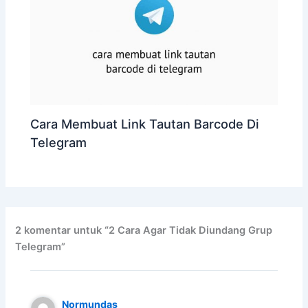
Cara Membuat Link Tautan Barcode Di
Telegram
2 komentar untuk “2 Cara Agar Tidak Diundang Grup
Telegram”
Normundas