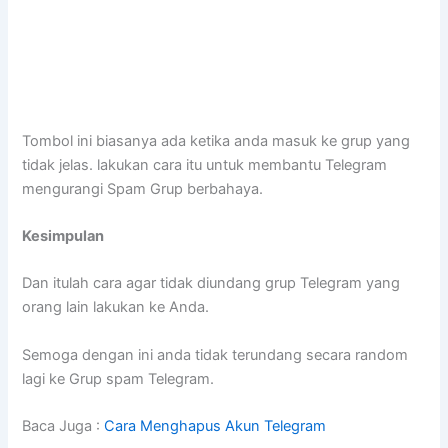
Tombol ini biasanya ada ketika anda masuk ke grup yang
tidak jelas. lakukan cara itu untuk membantu Telegram
mengurangi Spam Grup berbahaya.
Kesimpulan
Dan itulah cara agar tidak diundang grup Telegram yang
orang lain lakukan ke Anda.
Semoga dengan ini anda tidak terundang secara random
lagi ke Grup spam Telegram.
Baca Juga :
Cara Menghapus Akun Telegram