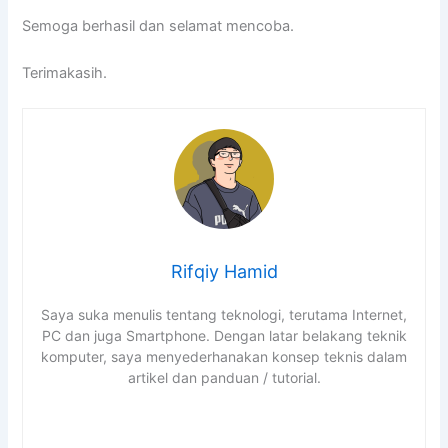
Semoga berhasil dan selamat mencoba.
Terimakasih.
Rifqiy Hamid
Saya suka menulis tentang teknologi, terutama Internet,
PC dan juga Smartphone. Dengan latar belakang teknik
komputer, saya menyederhanakan konsep teknis dalam
artikel dan panduan / tutorial.