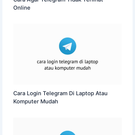
Online
Cara Login Telegram Di Laptop Atau
Komputer Mudah