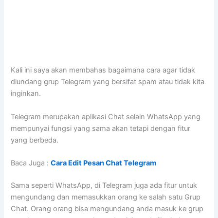
Kali ini saya akan membahas bagaimana cara agar tidak
diundang grup Telegram yang bersifat spam atau tidak kita
inginkan.
Telegram merupakan aplikasi Chat selain WhatsApp yang
mempunyai fungsi yang sama akan tetapi dengan fitur
yang berbeda.
Baca Juga :
Cara Edit Pesan Chat Telegram
Sama seperti WhatsApp, di Telegram juga ada fitur untuk
mengundang dan memasukkan orang ke salah satu Grup
Chat. Orang orang bisa mengundang anda masuk ke grup