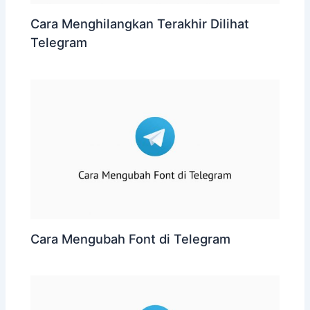
Cara Menghilangkan Terakhir Dilihat
Telegram
Cara Mengubah Font di Telegram