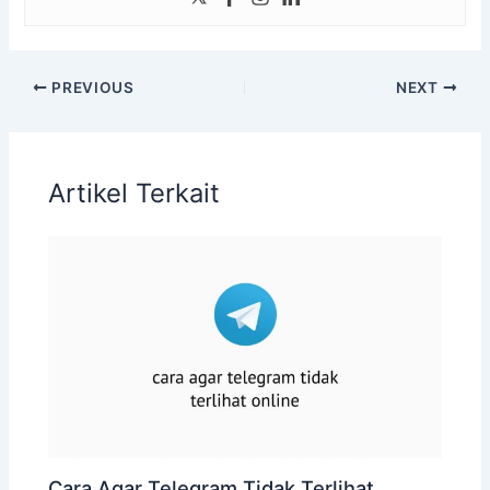
PREVIOUS
NEXT
Artikel Terkait
Cara Agar Telegram Tidak Terlihat