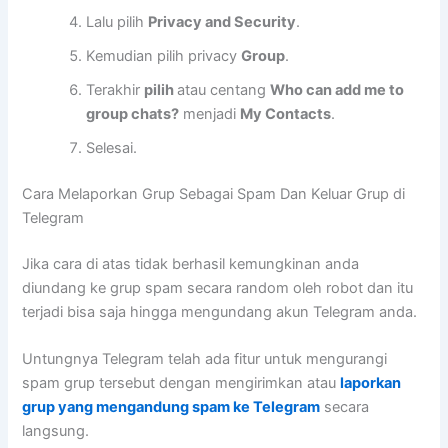
Lalu pilih
Privacy and Security
.
Kemudian pilih privacy
Group
.
Terakhir
pilih
atau centang
Who can add me to
group chats?
menjadi
My Contacts
.
Selesai.
Cara Melaporkan Grup Sebagai Spam Dan Keluar Grup di
Telegram
Jika cara di atas tidak berhasil kemungkinan anda
diundang ke grup spam secara random oleh robot dan itu
terjadi bisa saja hingga mengundang akun Telegram anda.
Untungnya Telegram telah ada fitur untuk mengurangi
spam grup tersebut dengan mengirimkan atau
laporkan
grup yang mengandung spam ke Telegram
secara
langsung.