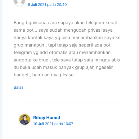
9 Juli 2021 pada 20:40
Bang bgaimana cara supaya akun telegram kebal
sama bot .. saya sudah mengubah privasi saya
hanya kontak saya yg bisa menambahkan saya ke
grup manapun , tapi tetap saja seperti ada bot
telegram yg add otomatis atau menambahkan
anggota ke grup , tele saya tutup satu minggu abis
itu buka udah masuk banyak grup ajah ngeselin
banget , bantuan nya please
Balas
Rifqiy Hamid
19 Juli 2021 pada 10:07