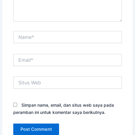
Name*
Email*
Situs
Web
Simpan nama, email, dan situs web saya pada
peramban ini untuk komentar saya berikutnya.