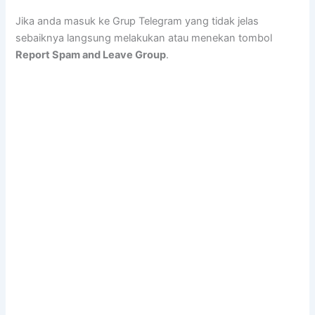
Jika anda masuk ke Grup Telegram yang tidak jelas
sebaiknya langsung melakukan atau menekan tombol
Report Spam and Leave Group
.