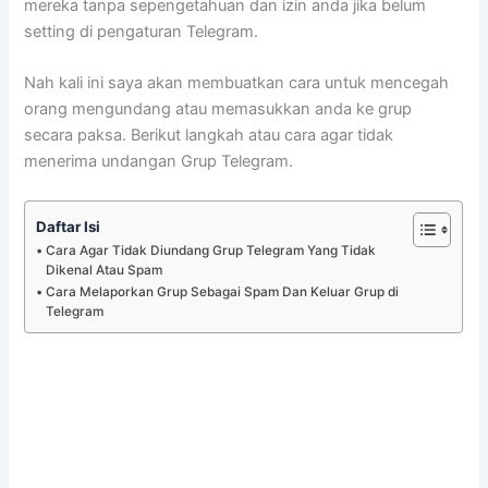
mereka tanpa sepengetahuan dan izin anda jika belum
setting di pengaturan Telegram.
Nah kali ini saya akan membuatkan cara untuk mencegah
orang mengundang atau memasukkan anda ke grup
secara paksa. Berikut langkah atau cara agar tidak
menerima undangan Grup Telegram.
Daftar Isi
Cara Agar Tidak Diundang Grup Telegram Yang Tidak
Dikenal Atau Spam
Cara Melaporkan Grup Sebagai Spam Dan Keluar Grup di
Telegram