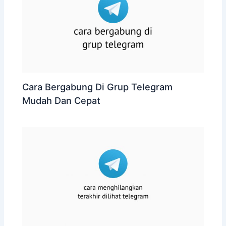
Cara Bergabung Di Grup Telegram
Mudah Dan Cepat