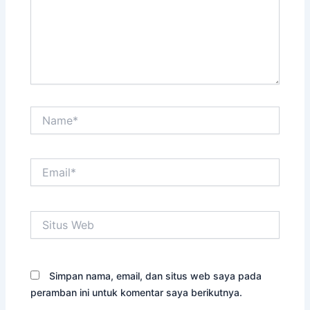
Name*
Email*
Situs
Web
Simpan nama, email, dan situs web saya pada
peramban ini untuk komentar saya berikutnya.