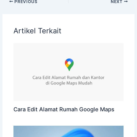
PREVIOUS
NEXT
Artikel Terkait
Cara Edit Alamat Rumah Google Maps