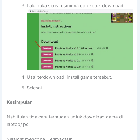
Lalu buka situs resminya dan ketuk download.
Usai terdownload, install game tersebut.
Selesai.
Kesimpulan
Nah itulah tiga cara termudah untuk download game di
laptop/ pc.
Selamat mencoba. Terimakasih.