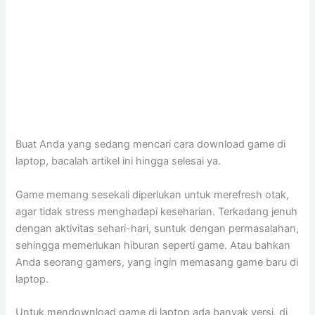
Buat Anda yang sedang mencari cara download game di
laptop, bacalah artikel ini hingga selesai ya.
Game memang sesekali diperlukan untuk merefresh otak,
agar tidak stress menghadapi keseharian. Terkadang jenuh
dengan aktivitas sehari-hari, suntuk dengan permasalahan,
sehingga memerlukan hiburan seperti game. Atau bahkan
Anda seorang gamers, yang ingin memasang game baru di
laptop.
Untuk mendownload game di laptop ada banyak versi, di