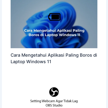
Cara Mengetahui Aplikasi Paling Boros di
Laptop Windows 11