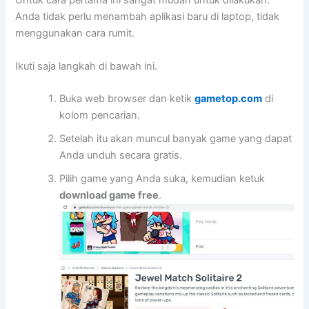
Untuk cara pertama ini sangat mudah untuk dilakukan.
Anda tidak perlu menambah aplikasi baru di laptop, tidak
menggunakan cara rumit.
Ikuti saja langkah di bawah ini.
Buka web browser dan ketik
gametop.com
di
kolom pencarian.
Setelah itu akan muncul banyak game yang dapat
Anda unduh secara gratis.
Pilih game yang Anda suka, kemudian ketuk
download game free
.