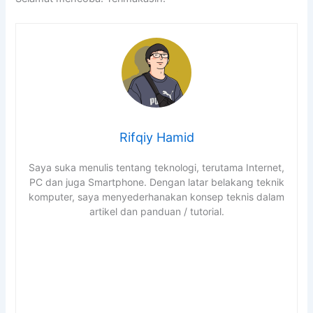
Rifqiy Hamid
Saya suka menulis tentang teknologi, terutama Internet,
PC dan juga Smartphone. Dengan latar belakang teknik
komputer, saya menyederhanakan konsep teknis dalam
artikel dan panduan / tutorial.