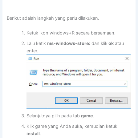
Berikut adalah langkah yang perlu dilakukan.
Ketuk ikon windows+R secara bersamaan.
Lalu ketik
ms-windows-store:
dan klik
ok
atau
enter.
Selanjutnya pilih pada tab
game
.
Klik game yang Anda suka, kemudian ketuk
install
.