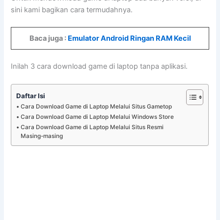
sini kami bagikan cara termudahnya.
Baca juga :
Emulator Android Ringan RAM Kecil
Inilah 3 cara download game di laptop tanpa aplikasi.
Daftar Isi
Cara Download Game di Laptop Melalui Situs Gametop
Cara Download Game di Laptop Melalui Windows Store
Cara Download Game di Laptop Melalui Situs Resmi
Masing-masing