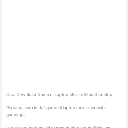
Cara Download Game di Laptop Melalui Situs Gametop
Pertama, cara install game di laptop melalui website
gametop.