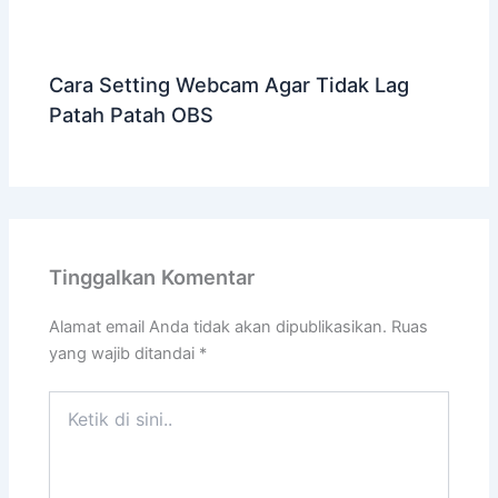
Cara Setting Webcam Agar Tidak Lag
Patah Patah OBS
Tinggalkan Komentar
Alamat email Anda tidak akan dipublikasikan.
Ruas
yang wajib ditandai
*
Ketik
di
sini..