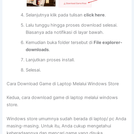
Selanjutnya klik pada tulisan
click here
.
Lalu tunggu hingga proses download selesai.
Biasanya ada notifikasi di layar bawah.
Kemudian buka folder tersebut di
File explorer-
downloads
.
Lanjutkan proses install.
Selesai.
Cara Download Game di Laptop Melalui Windows Store
Kedua, cara download game di laptop melalui windows
store.
Windows store umumnya sudah berada di laptop/ pc Anda
masing-masing. Untuk itu, Anda cukup mengetahui
keberadaannya dan mencari game yang disuka.