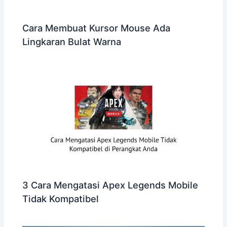
Cara Membuat Kursor Mouse Ada
Lingkaran Bulat Warna
3 Cara Mengatasi Apex Legends Mobile
Tidak Kompatibel