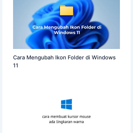
Cara Mengubah Ikon Folder di Windows
11