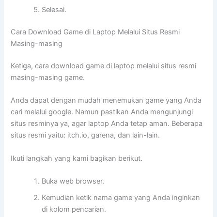
Selesai.
Cara Download Game di Laptop Melalui Situs Resmi
Masing-masing
Ketiga, cara download game di laptop melalui situs resmi
masing-masing game.
Anda dapat dengan mudah menemukan game yang Anda
cari melalui google. Namun pastikan Anda mengunjungi
situs resminya ya, agar laptop Anda tetap aman. Beberapa
situs resmi yaitu: itch.io, garena, dan lain-lain.
Ikuti langkah yang kami bagikan berikut.
Buka web browser.
Kemudian ketik nama game yang Anda inginkan
di kolom pencarian.