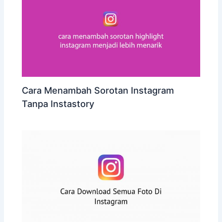
Cara Menambah Sorotan Instagram
Tanpa Instastory