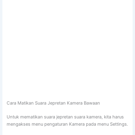
Cara Matikan Suara Jepretan Kamera Bawaan
Untuk mematikan suara jepretan suara kamera, kita harus
mengakses menu pengaturan Kamera pada menu Settings.