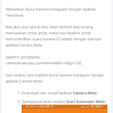
Mematikan Bunyi Kamera Instagram Dengan Aplikasi
Tambahan
Nah jika cara cara di atas tidak berhasil atau kurang
memuaskan untuk anda, maka cara terakhir untuk
menonaktifkan suara kamera IG adalah dengan bantuan
aplikasi Camera Mute.
[appbox googleplay
cameramute.app.cameramute&hl=in&gl=US]
Dan berikut cara matikan bunyi kamera Instagram dengan
aplikasi Camera Mute.
Download dan Install Aplikasi
Camera Mute
.
Selanjutnya tekan tombol
Start Automatic Mute
.