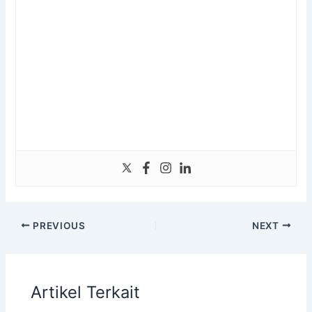
PREVIOUS
NEXT
Artikel Terkait