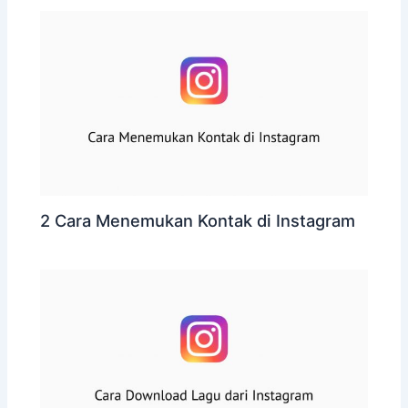
2 Cara Menemukan Kontak di Instagram