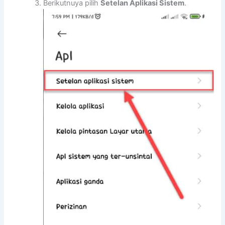
Berikutnuya pilih
Setelan Aplikasi Sistem
.