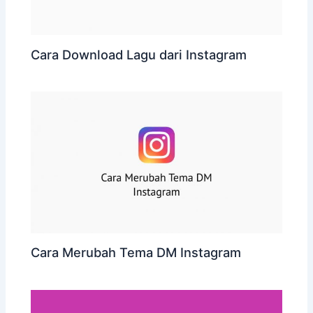
Cara Download Lagu dari Instagram
Cara Merubah Tema DM Instagram