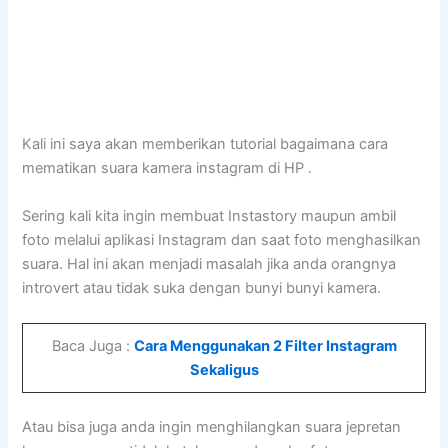
Kali ini saya akan memberikan tutorial bagaimana cara
mematikan suara kamera instagram di HP .
Sering kali kita ingin membuat Instastory maupun ambil
foto melalui aplikasi Instagram dan saat foto menghasilkan
suara. Hal ini akan menjadi masalah jika anda orangnya
introvert atau tidak suka dengan bunyi bunyi kamera.
Baca Juga :
Cara Menggunakan 2 Filter Instagram
Sekaligus
Atau bisa juga anda ingin menghilangkan suara jepretan