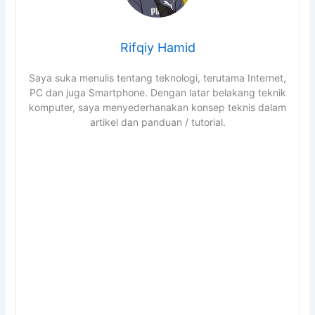
Rifqiy Hamid
Saya suka menulis tentang teknologi, terutama Internet,
PC dan juga Smartphone. Dengan latar belakang teknik
komputer, saya menyederhanakan konsep teknis dalam
artikel dan panduan / tutorial.