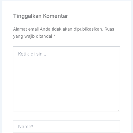
Tinggalkan Komentar
Alamat email Anda tidak akan dipublikasikan.
Ruas
yang wajib ditandai
*
Ketik
di
sini..
Name*