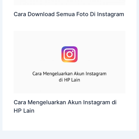
Cara Download Semua Foto Di Instagram
Cara Mengeluarkan Akun Instagram di
HP Lain