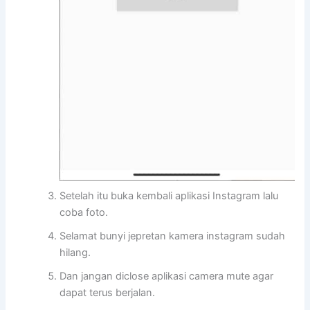
Setelah itu buka kembali aplikasi Instagram lalu
coba foto.
Selamat bunyi jepretan kamera instagram sudah
hilang.
Dan jangan diclose aplikasi camera mute agar
dapat terus berjalan.