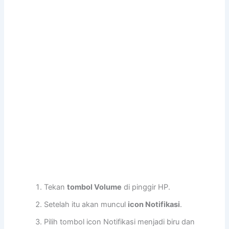
Tekan
tombol Volume
di pinggir HP.
Setelah itu akan muncul
icon Notifikasi
.
Pilih tombol icon Notifikasi menjadi biru dan