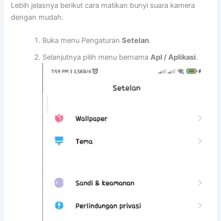
Lebih jelasnya berikut cara matikan bunyi suara kamera
dengan mudah.
Buka menu Pengaturan
Setelan
.
Selanjutnya pilih menu bernama
Apl / Aplikasi
.