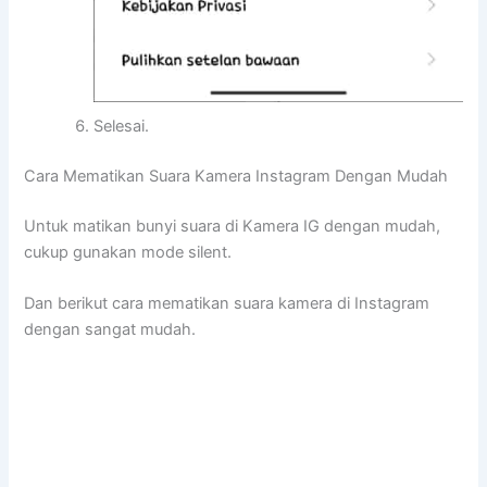
Selesai.
Cara Mematikan Suara Kamera Instagram Dengan Mudah
Untuk matikan bunyi suara di Kamera IG dengan mudah,
cukup gunakan mode silent.
Dan berikut cara mematikan suara kamera di Instagram
dengan sangat mudah.