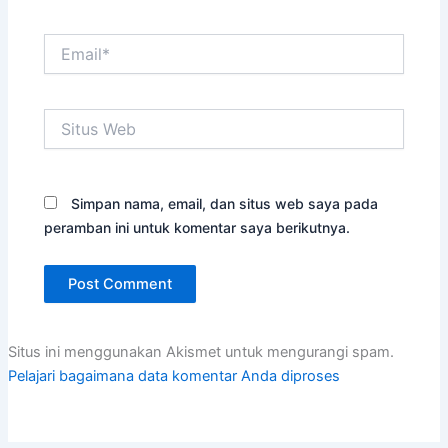
Email*
Situs
Web
Simpan nama, email, dan situs web saya pada
peramban ini untuk komentar saya berikutnya.
Situs ini menggunakan Akismet untuk mengurangi spam.
Pelajari bagaimana data komentar Anda diproses