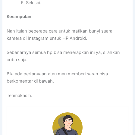
Selesai.
Kesimpulan
Nah itulah beberapa cara untuk matikan bunyi suara
kamera di Instagram untuk HP Android.
Sebenarnya semua hp bisa menerapkan ini ya, silahkan
coba saja.
Bila ada pertanyaan atau mau memberi saran bisa
berkomentar di bawah.
Terimakasih.