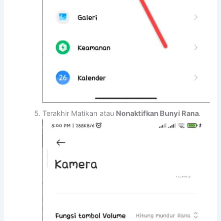
Terakhir Matikan atau
Nonaktifkan Bunyi Rana
.