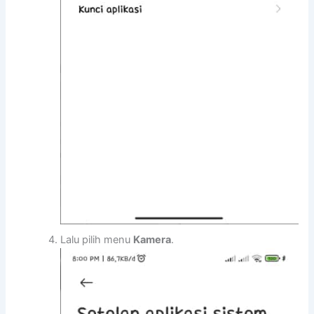
Lalu pilih menu
Kamera
.