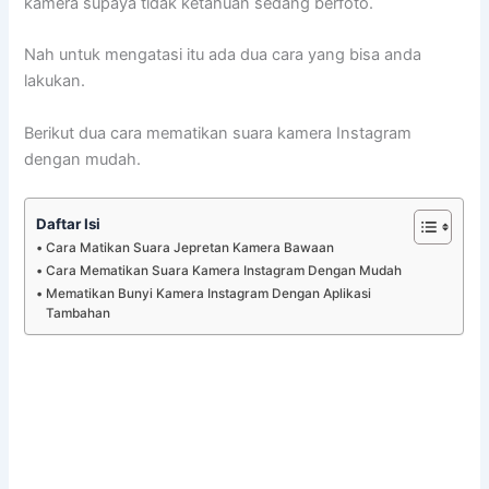
kamera supaya tidak ketahuan sedang berfoto.
Nah untuk mengatasi itu ada dua cara yang bisa anda
lakukan.
Berikut dua cara mematikan suara kamera Instagram
dengan mudah.
Daftar Isi
Cara Matikan Suara Jepretan Kamera Bawaan
Cara Mematikan Suara Kamera Instagram Dengan Mudah
Mematikan Bunyi Kamera Instagram Dengan Aplikasi
Tambahan