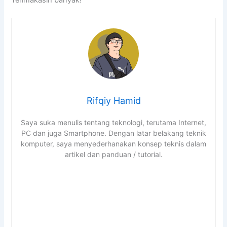
Rifqiy Hamid
Saya suka menulis tentang teknologi, terutama Internet,
PC dan juga Smartphone. Dengan latar belakang teknik
komputer, saya menyederhanakan konsep teknis dalam
artikel dan panduan / tutorial.