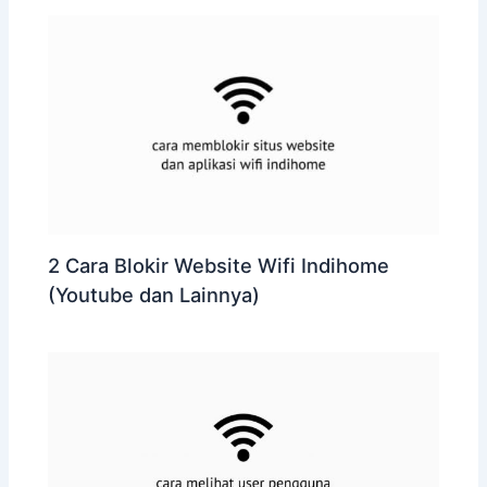
2 Cara Blokir Website Wifi Indihome
(Youtube dan Lainnya)