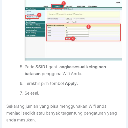
Pada
SSID1
ganti
angka sesuai keinginan
batasan
pengguna Wifi Anda.
Terakhir pilih tombol
Apply
.
Selesai.
Sekarang jumlah yang bisa menggunakan Wifi anda
menjadi sedikit atau banyak tergantung pengaturan yang
anda masukan.