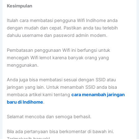
Kesimpulan
Itulah cara membatasi pengguna Wifi Indihome anda
dengan mudah dan cepat. Pastikan anda tau terlebih
dahulu username dan password admin modem.
Pembatasan penggunaan Wifi ini berfungsi untuk
mencegah Wifi lemot karena banyak orang yang
menggunakan.
Anda juga bisa membatasi sesuai dengan SSID atau
jaringan yang lain. Untuk menambah SSID anda bisa
membaca artikel kami tentang
cara menambah jaringan
baru di Indihome
.
Selamat mencoba dan semoga berhasil.
Bila ada pertanyaan bisa berkomentar di bawah ini.
Terimakasih banyak!