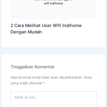
2 Cara Melihat User Wifi Indihome
Dengan Mudah
Tinggalkan Komentar
Alamat email Anda tidak akan dipublikasikan.
Ruas
yang wajib ditandai
*
Ketik
di
sini..