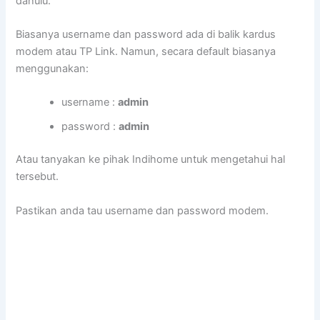
dahulu.
Biasanya username dan password ada di balik kardus
modem atau TP Link. Namun, secara default biasanya
menggunakan:
username :
admin
password :
admin
Atau tanyakan ke pihak Indihome untuk mengetahui hal
tersebut.
Pastikan anda tau username dan password modem.