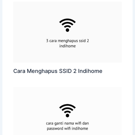
Cara Menghapus SSID 2 Indihome