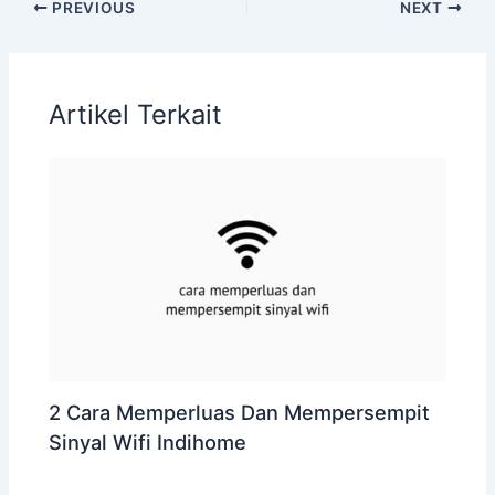
PREVIOUS
NEXT
Artikel Terkait
2 Cara Memperluas Dan Mempersempit
Sinyal Wifi Indihome