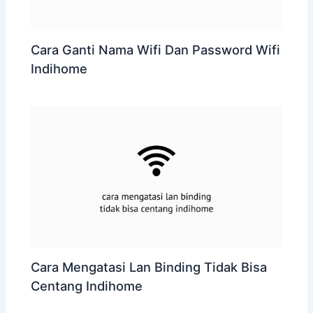
Cara Ganti Nama Wifi Dan Password Wifi
Indihome
Cara Mengatasi Lan Binding Tidak Bisa
Centang Indihome