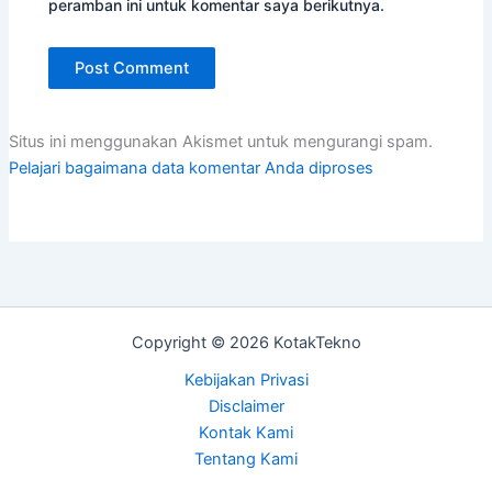
peramban ini untuk komentar saya berikutnya.
Situs ini menggunakan Akismet untuk mengurangi spam.
Pelajari bagaimana data komentar Anda diproses
Copyright © 2026 KotakTekno
Kebijakan Privasi
Disclaimer
Kontak Kami
Tentang Kami