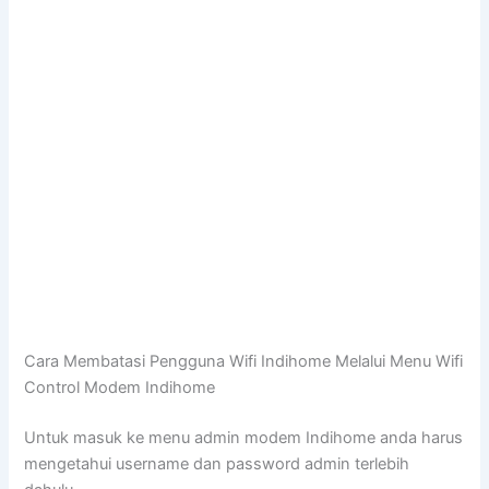
Cara Membatasi Pengguna Wifi Indihome Melalui Menu Wifi
Control Modem Indihome
Untuk masuk ke menu admin modem Indihome anda harus
mengetahui username dan password admin terlebih