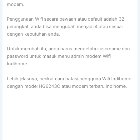
modem.
Penggunaan Wifi secara bawaan atau default adalah 32
perangkat, anda bisa mengubah menjadi 4 atau sesuai
dengan kebutuhan anda.
Untuk merubah itu, anda harus mengetahui username dan
password untuk masuk menu admin modem Wifi
Indihome.
Lebih jelasnya, berikut cara batasi pengguna Wifi Indihome
dengan model HG6243C atau modem terbaru Indihome.