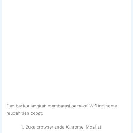
Dan berikut langkah membatasi pemakai Wifi Indihome
mudah dan cepat.
Buka browser anda (Chrome, Mozilla).