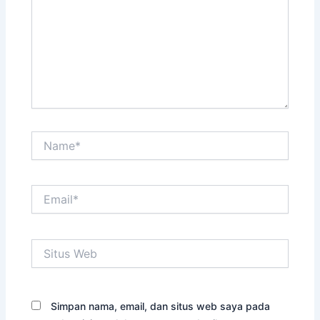
Name*
Email*
Situs
Web
Simpan nama, email, dan situs web saya pada