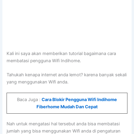
Kali ini saya akan memberikan tutorial bagaimana cara
membatasi pengguna Wifi Indihome.
Tahukah kenapa internet anda lemot? karena banyak sekali
yang menggunakan Wifi anda.
Baca Juga :
Cara Blokir Pengguna Wifi Indihome
Fiberhome Mudah Dan Cepat
Nah untuk mengatasi hal tersebut anda bisa membatasi
jumlah yang bisa menggunakan Wifi anda di pengaturan