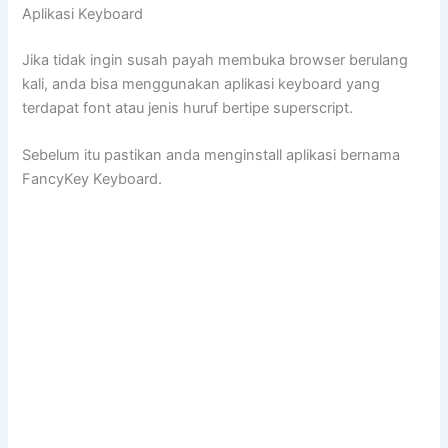
Aplikasi Keyboard
Jika tidak ingin susah payah membuka browser berulang
kali, anda bisa menggunakan aplikasi keyboard yang
terdapat font atau jenis huruf bertipe superscript.
Sebelum itu pastikan anda menginstall aplikasi bernama
FancyKey Keyboard.