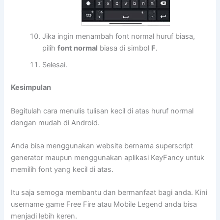
Jika ingin menambah font normal huruf biasa,
pilih
font normal
biasa di simbol
F
.
Selesai.
Kesimpulan
Begitulah cara menulis tulisan kecil di atas huruf normal
dengan mudah di Android.
Anda bisa menggunakan website bernama superscript
generator maupun menggunakan aplikasi KeyFancy untuk
memilih font yang kecil di atas.
Itu saja semoga membantu dan bermanfaat bagi anda. Kini
username game Free Fire atau Mobile Legend anda bisa
menjadi lebih keren.