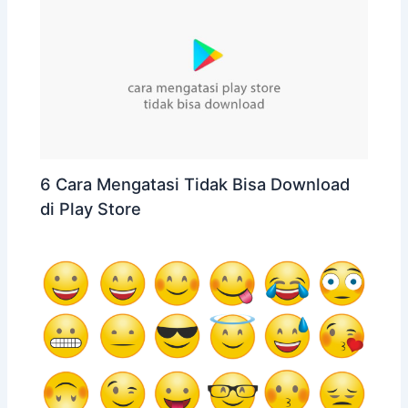
6 Cara Mengatasi Tidak Bisa Download
di Play Store