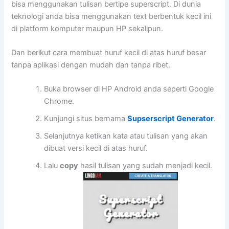
bisa menggunakan tulisan bertipe superscript. Di dunia
teknologi anda bisa menggunakan text berbentuk kecil ini
di platform komputer maupun HP sekalipun.
Dan berikut cara membuat huruf kecil di atas huruf besar
tanpa aplikasi dengan mudah dan tanpa ribet.
Buka browser di HP Android anda seperti Google
Chrome.
Kunjungi situs bernama
Supserscript Generator
.
Selanjutnya ketikan kata atau tulisan yang akan
dibuat versi kecil di atas huruf.
Lalu
copy
hasil tulisan yang sudah menjadi kecil.