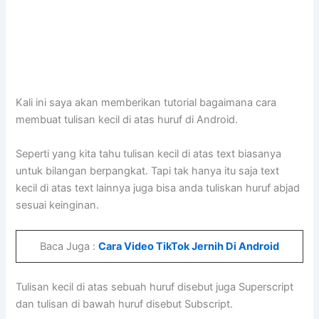
Kali ini saya akan memberikan tutorial bagaimana cara
membuat tulisan kecil di atas huruf di Android.
Seperti yang kita tahu tulisan kecil di atas text biasanya
untuk bilangan berpangkat. Tapi tak hanya itu saja text
kecil di atas text lainnya juga bisa anda tuliskan huruf abjad
sesuai keinginan.
Baca Juga :
Cara Video TikTok Jernih Di Android
Tulisan kecil di atas sebuah huruf disebut juga Superscript
dan tulisan di bawah huruf disebut Subscript.