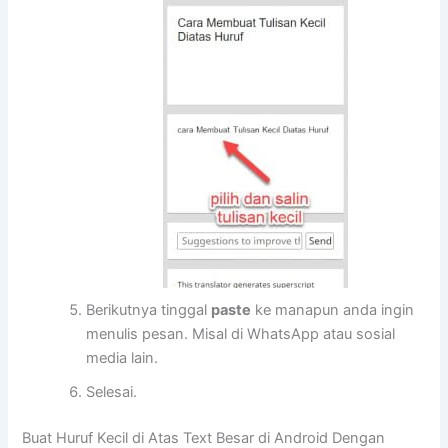
Berikutnya tinggal
paste
ke manapun anda ingin
menulis pesan. Misal di WhatsApp atau sosial
media lain.
Selesai.
Buat Huruf Kecil di Atas Text Besar di Android Dengan