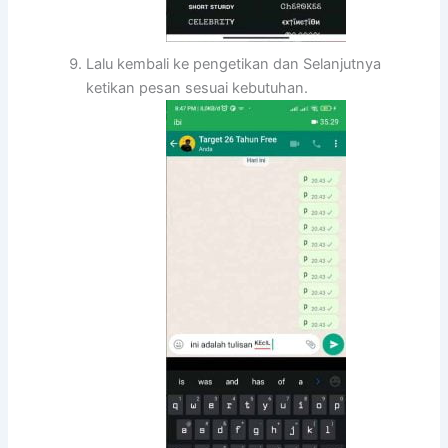
Lalu kembali ke pengetikan dan Selanjutnya
ketikan pesan sesuai kebutuhan.