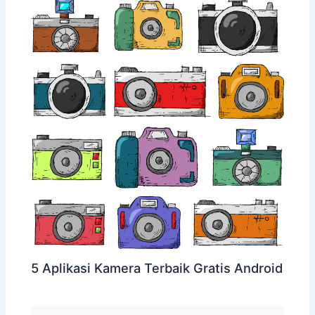
5 Aplikasi Kamera Terbaik Gratis Android