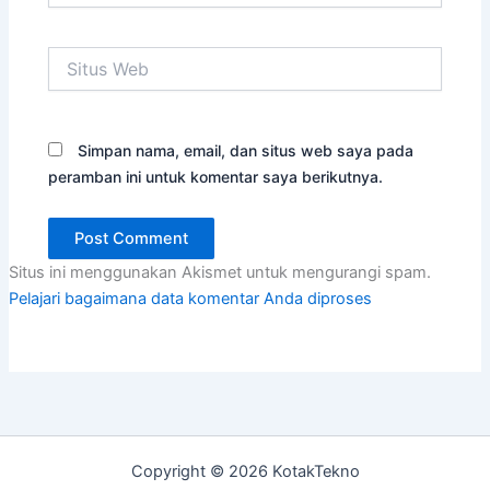
Situs
Web
Simpan nama, email, dan situs web saya pada
peramban ini untuk komentar saya berikutnya.
Situs ini menggunakan Akismet untuk mengurangi spam.
Pelajari bagaimana data komentar Anda diproses
Copyright © 2026 KotakTekno