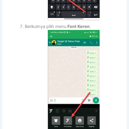
Berikutnya pilih menu
Font Keren
.