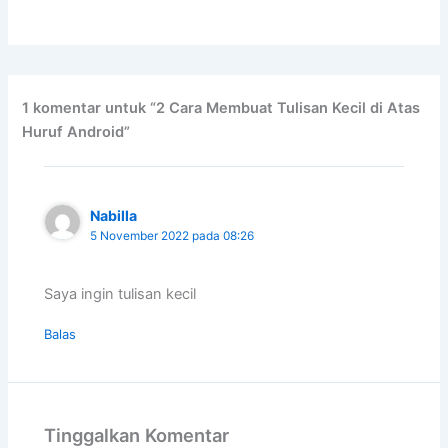
1 komentar untuk “2 Cara Membuat Tulisan Kecil di Atas
Huruf Android”
Nabilla
5 November 2022 pada 08:26
Saya ingin tulisan kecil
Balas
Tinggalkan Komentar