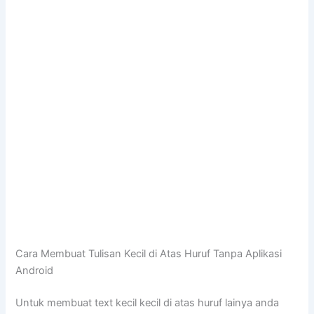
Cara Membuat Tulisan Kecil di Atas Huruf Tanpa Aplikasi
Android
Untuk membuat text kecil kecil di atas huruf lainya anda