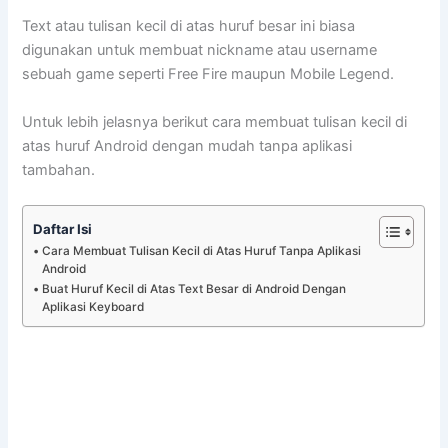
Text atau tulisan kecil di atas huruf besar ini biasa
digunakan untuk membuat nickname atau username
sebuah game seperti Free Fire maupun Mobile Legend.
Untuk lebih jelasnya berikut cara membuat tulisan kecil di
atas huruf Android dengan mudah tanpa aplikasi
tambahan.
Daftar Isi
Cara Membuat Tulisan Kecil di Atas Huruf Tanpa Aplikasi
Android
Buat Huruf Kecil di Atas Text Besar di Android Dengan
Aplikasi Keyboard