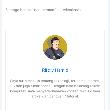
Semoga berhasil dan bermanfaat terimakasih.
Rifqiy Hamid
Saya suka menulis tentang teknologi, terutama Internet,
PC dan juga Smartphone. Dengan latar belakang teknik
komputer, saya menyederhanakan konsep teknis dalam
artikel dan panduan / tutorial.