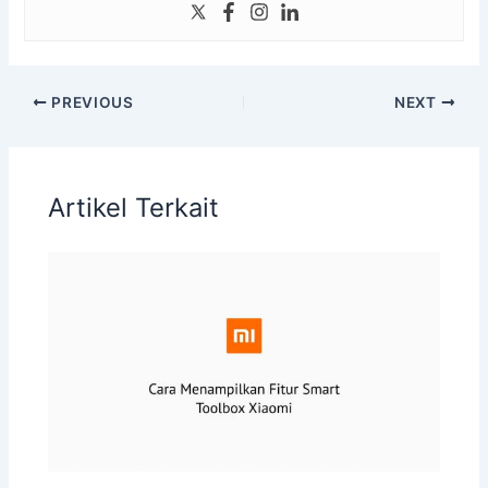
PREVIOUS
NEXT
Artikel Terkait