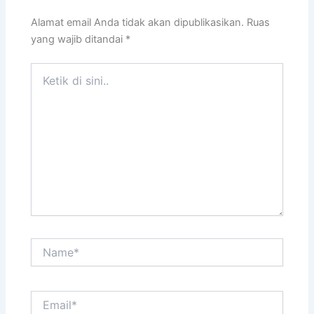
Alamat email Anda tidak akan dipublikasikan.
Ruas
yang wajib ditandai
*
Ketik
di
sini..
Name*
Email*