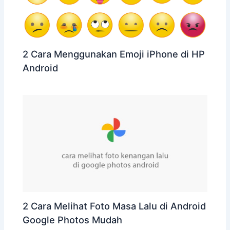
2 Cara Menggunakan Emoji iPhone di HP
Android
2 Cara Melihat Foto Masa Lalu di Android
Google Photos Mudah