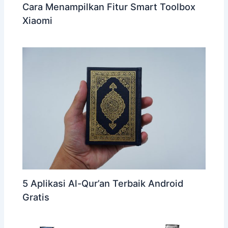
Cara Menampilkan Fitur Smart Toolbox
Xiaomi
5 Aplikasi Al-Qur’an Terbaik Android
Gratis