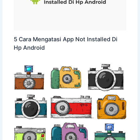
5 Cara Mengatasi App Not Installed Di
Hp Android