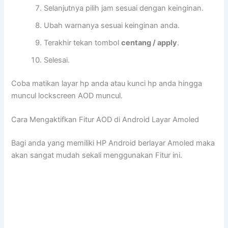
Selanjutnya pilih jam sesuai dengan keinginan.
Ubah warnanya sesuai keinginan anda.
Terakhir tekan tombol
centang / apply
.
Selesai.
Coba matikan layar hp anda atau kunci hp anda hingga
muncul lockscreen AOD muncul.
Cara Mengaktifkan Fitur AOD di Android Layar Amoled
Bagi anda yang memiliki HP Android berlayar Amoled maka
akan sangat mudah sekali menggunakan Fitur ini.