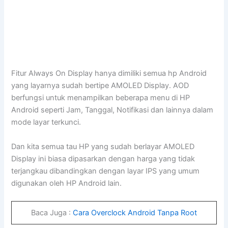
Fitur Always On Display hanya dimiliki semua hp Android
yang layarnya sudah bertipe AMOLED Display. AOD
berfungsi untuk menampilkan beberapa menu di HP
Android seperti Jam, Tanggal, Notifikasi dan lainnya dalam
mode layar terkunci.
Dan kita semua tau HP yang sudah berlayar AMOLED
Display ini biasa dipasarkan dengan harga yang tidak
terjangkau dibandingkan dengan layar IPS yang umum
digunakan oleh HP Android lain.
Baca Juga :
Cara Overclock Android Tanpa Root