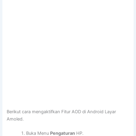
Berikut cara mengaktifkan Fitur AOD di Android Layar
Amoled.
Buka Menu
Pengaturan
HP.