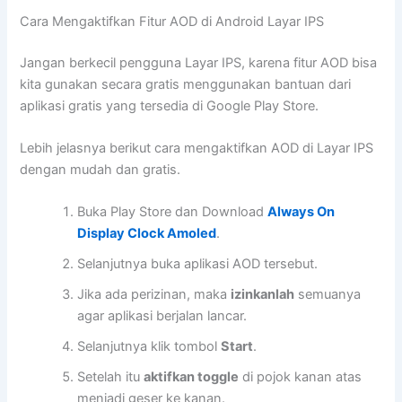
Cara Mengaktifkan Fitur AOD di Android Layar IPS
Jangan berkecil pengguna Layar IPS, karena fitur AOD bisa
kita gunakan secara gratis menggunakan bantuan dari
aplikasi gratis yang tersedia di Google Play Store.
Lebih jelasnya berikut cara mengaktifkan AOD di Layar IPS
dengan mudah dan gratis.
Buka Play Store dan Download
Always On
Display Clock Amoled
.
Selanjutnya buka aplikasi AOD tersebut.
Jika ada perizinan, maka
izinkanlah
semuanya
agar aplikasi berjalan lancar.
Selanjutnya klik tombol
Start
.
Setelah itu
aktifkan toggle
di pojok kanan atas
menjadi geser ke kanan.