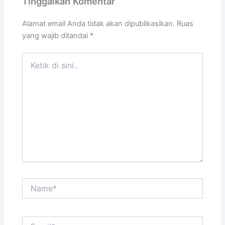
Tinggalkan Komentar
Alamat email Anda tidak akan dipublikasikan.
Ruas
yang wajib ditandai
*
Ketik
di
sini..
Name*
Email*