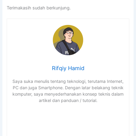
Terimakasih sudah berkunjung.
Rifqiy Hamid
Saya suka menulis tentang teknologi, terutama Internet,
PC dan juga Smartphone. Dengan latar belakang teknik
komputer, saya menyederhanakan konsep teknis dalam
artikel dan panduan / tutorial.