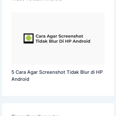
5 Cara Agar Screenshot Tidak Blur di HP
Android