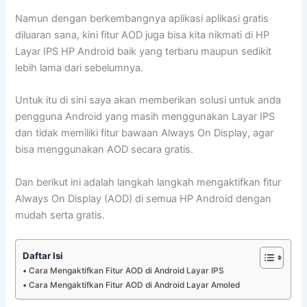
Namun dengan berkembangnya aplikasi aplikasi gratis
diluaran sana, kini fitur AOD juga bisa kita nikmati di HP
Layar IPS HP Android baik yang terbaru maupun sedikit
lebih lama dari sebelumnya.
Untuk itu di sini saya akan memberikan solusi untuk anda
pengguna Android yang masih menggunakan Layar IPS
dan tidak memiliki fitur bawaan Always On Display, agar
bisa menggunakan AOD secara gratis.
Dan berikut ini adalah langkah langkah mengaktifkan fitur
Always On Display (AOD) di semua HP Android dengan
mudah serta gratis.
Daftar Isi
Cara Mengaktifkan Fitur AOD di Android Layar IPS
Cara Mengaktifkan Fitur AOD di Android Layar Amoled