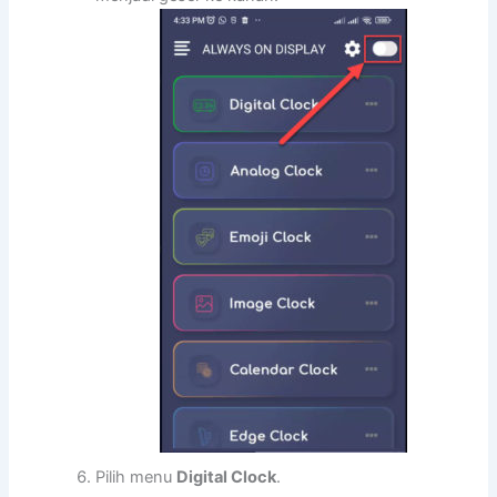
Pilih menu
Digital Clock
.