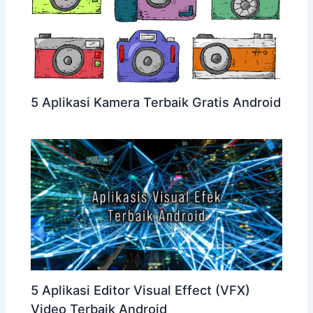
5 Aplikasi Kamera Terbaik Gratis Android
5 Aplikasi Editor Visual Effect (VFX)
Video Terbaik Android