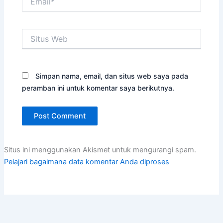
Situs
Web
Simpan nama, email, dan situs web saya pada
peramban ini untuk komentar saya berikutnya.
Situs ini menggunakan Akismet untuk mengurangi spam.
Pelajari bagaimana data komentar Anda diproses