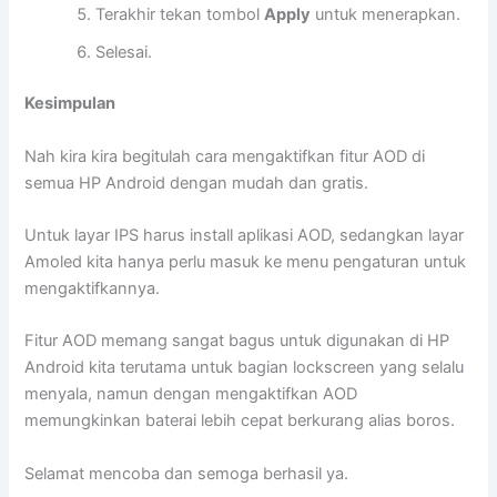
Terakhir tekan tombol
Apply
untuk menerapkan.
Selesai.
Kesimpulan
Nah kira kira begitulah cara mengaktifkan fitur AOD di
semua HP Android dengan mudah dan gratis.
Untuk layar IPS harus install aplikasi AOD, sedangkan layar
Amoled kita hanya perlu masuk ke menu pengaturan untuk
mengaktifkannya.
Fitur AOD memang sangat bagus untuk digunakan di HP
Android kita terutama untuk bagian lockscreen yang selalu
menyala, namun dengan mengaktifkan AOD
memungkinkan baterai lebih cepat berkurang alias boros.
Selamat mencoba dan semoga berhasil ya.