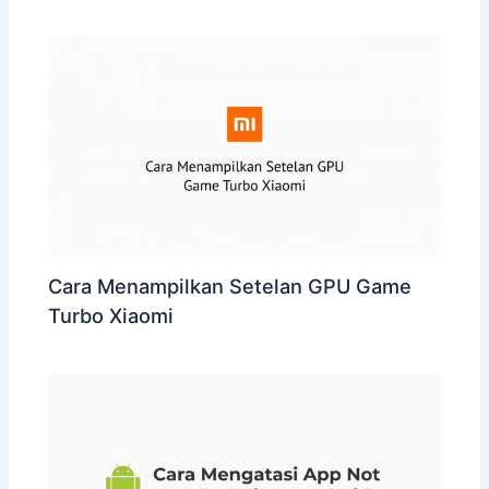
Cara Menampilkan Setelan GPU Game
Turbo Xiaomi