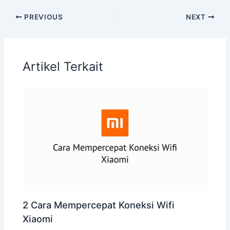
PREVIOUS
NEXT
Artikel Terkait
2 Cara Mempercepat Koneksi Wifi
Xiaomi