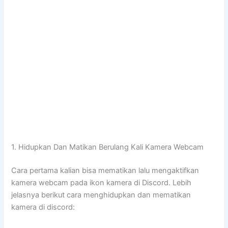
1. Hidupkan Dan Matikan Berulang Kali Kamera Webcam
Cara pertama kalian bisa mematikan lalu mengaktifkan
kamera webcam pada ikon kamera di Discord. Lebih
jelasnya berikut cara menghidupkan dan mematikan
kamera di discord: