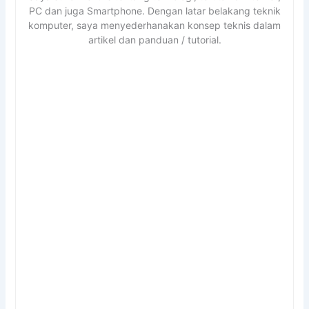
PC dan juga Smartphone. Dengan latar belakang teknik
komputer, saya menyederhanakan konsep teknis dalam
artikel dan panduan / tutorial.