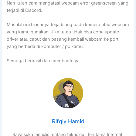
Nah itulah cara mengatasi webcam error greenscreen yang
terjadi di Discord.
Masalah ini biasanya terjadi bug pada kamera atau webcam
yang kamu gunakan. Jika tetap tidak bisa coba update
driver atau cabut dan pasang kembali webcam ke port
yang berbeda di komputer / pc kamu.
Semoga berhasil dan membantu ya.
Rifqiy Hamid
Saya suka menulis tentang teknologi, terutama Internet,