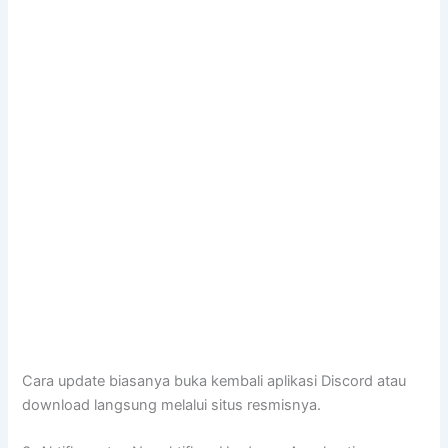
Cara update biasanya buka kembali aplikasi Discord atau
download langsung melalui situs resmisnya.