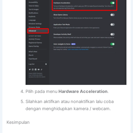
Pilih pada menu
Hardware Acceleration
.
Silahkan aktifkan atau nonaktifkan lalu coba
dengan menghidupkan kamera / webcam.
Kesimpulan