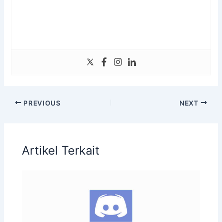
PREVIOUS
NEXT
Artikel Terkait