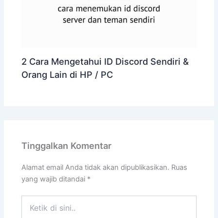
2 Cara Mengetahui ID Discord Sendiri &
Orang Lain di HP / PC
Tinggalkan Komentar
Alamat email Anda tidak akan dipublikasikan.
Ruas
yang wajib ditandai
*
Ketik
di