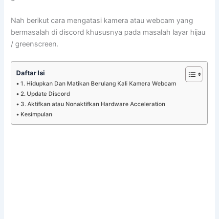
Nah berikut cara mengatasi kamera atau webcam yang
bermasalah di discord khususnya pada masalah layar hijau
/ greenscreen.
Daftar Isi
1. Hidupkan Dan Matikan Berulang Kali Kamera Webcam
2. Update Discord
3. Aktifkan atau Nonaktifkan Hardware Acceleration
Kesimpulan