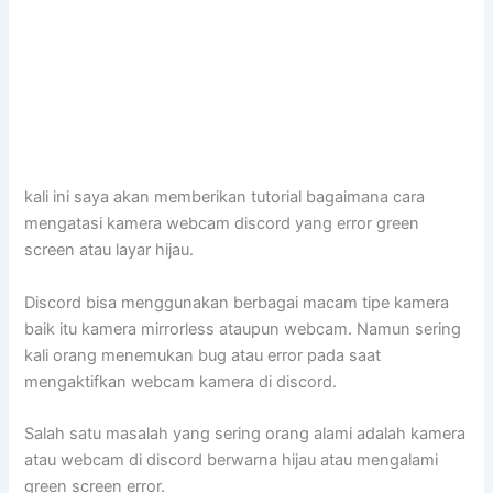
kali ini saya akan memberikan tutorial bagaimana cara
mengatasi kamera webcam discord yang error green
screen atau layar hijau.
Discord bisa menggunakan berbagai macam tipe kamera
baik itu kamera mirrorless ataupun webcam. Namun sering
kali orang menemukan bug atau error pada saat
mengaktifkan webcam kamera di discord.
Salah satu masalah yang sering orang alami adalah kamera
atau webcam di discord berwarna hijau atau mengalami
green screen error.