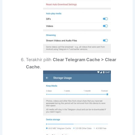
Terakhir pilih
Clear Telegram Cache > Clear
Cache
.