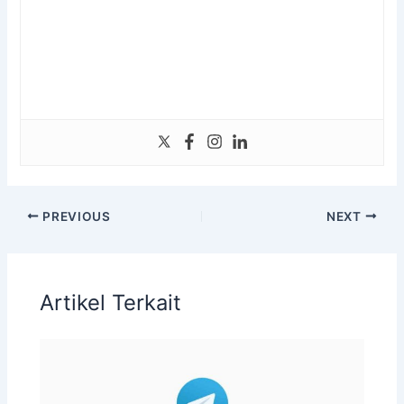
PREVIOUS
NEXT
Artikel Terkait