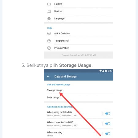
Berikutnya pilih
Storage Usage
.