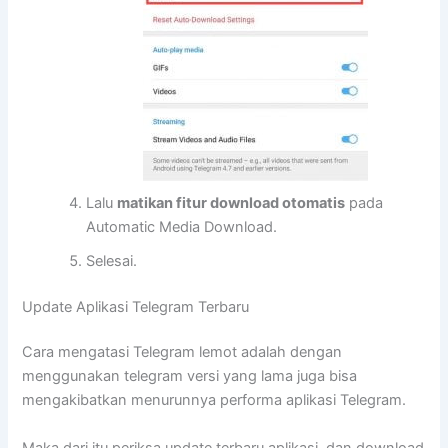
Lalu
matikan fitur download otomatis
pada
Automatic Media Download.
Selesai.
Update Aplikasi Telegram Terbaru
Cara mengatasi Telegram lemot adalah dengan
menggunakan telegram versi yang lama juga bisa
mengakibatkan menurunnya performa aplikasi Telegram.
Maka dari itu periksa update terbaru aplikasi, dan download