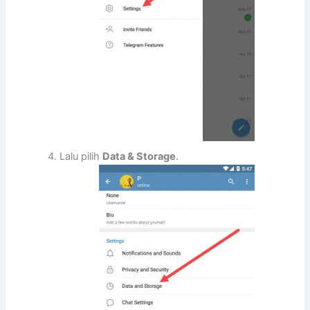
Lalu pilih
Data & Storage
.