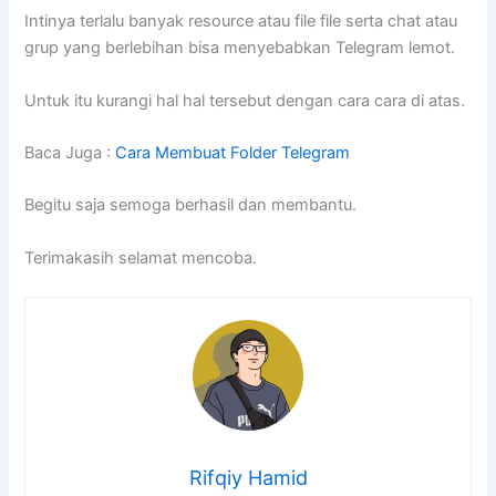
Intinya terlalu banyak resource atau file file serta chat atau
grup yang berlebihan bisa menyebabkan Telegram lemot.
Untuk itu kurangi hal hal tersebut dengan cara cara di atas.
Baca Juga :
Cara Membuat Folder Telegram
Begitu saja semoga berhasil dan membantu.
Terimakasih selamat mencoba.
Rifqiy Hamid