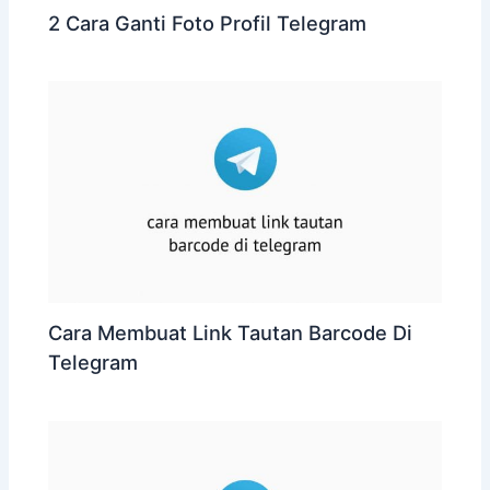
2 Cara Ganti Foto Profil Telegram
Cara Membuat Link Tautan Barcode Di
Telegram