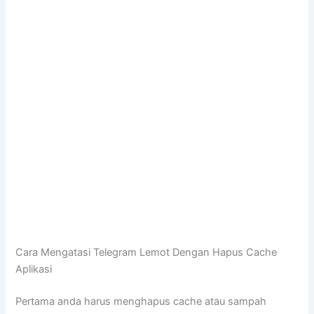
Cara Mengatasi Telegram Lemot Dengan Hapus Cache
Aplikasi
Pertama anda harus menghapus cache atau sampah