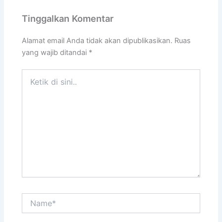
Tinggalkan Komentar
Alamat email Anda tidak akan dipublikasikan.
Ruas
yang wajib ditandai
*
Ketik
di
sini..
Name*