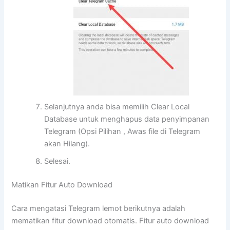
Selanjutnya anda bisa memilih Clear Local
Database untuk menghapus data penyimpanan
Telegram (Opsi Pilihan , Awas file di Telegram
akan Hilang).
Selesai.
Matikan Fitur Auto Download
Cara mengatasi Telegram lemot berikutnya adalah
mematikan fitur download otomatis. Fitur auto download