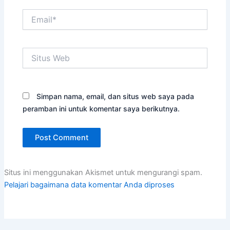
Email*
Situs
Web
Simpan nama, email, dan situs web saya pada
peramban ini untuk komentar saya berikutnya.
Situs ini menggunakan Akismet untuk mengurangi spam.
Pelajari bagaimana data komentar Anda diproses