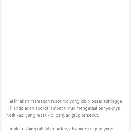
Hal ini akan memakan resource yang lebih besar sehingga
HP anda akan sedikit lambat untuk mengatasi banyaknya
notifikasi yang masuk di banyak grup tersebut.
Untuk itu alangkah lebih baiknya keluar dari grup yang