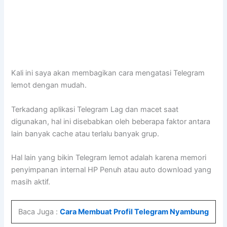
Kali ini saya akan membagikan cara mengatasi Telegram
lemot dengan mudah.
Terkadang aplikasi Telegram Lag dan macet saat
digunakan, hal ini disebabkan oleh beberapa faktor antara
lain banyak cache atau terlalu banyak grup.
Hal lain yang bikin Telegram lemot adalah karena memori
penyimpanan internal HP Penuh atau auto download yang
masih aktif.
Baca Juga :
Cara Membuat Profil Telegram Nyambung