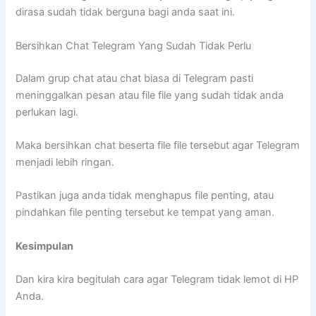
dirasa sudah tidak berguna bagi anda saat ini.
Bersihkan Chat Telegram Yang Sudah Tidak Perlu
Dalam grup chat atau chat biasa di Telegram pasti
meninggalkan pesan atau file file yang sudah tidak anda
perlukan lagi.
Maka bersihkan chat beserta file file tersebut agar Telegram
menjadi lebih ringan.
Pastikan juga anda tidak menghapus file penting, atau
pindahkan file penting tersebut ke tempat yang aman.
Kesimpulan
Dan kira kira begitulah cara agar Telegram tidak lemot di HP
Anda.