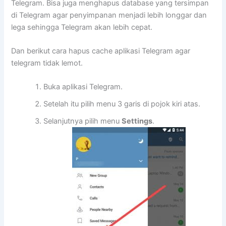
Telegram. Bisa juga menghapus database yang tersimpan
di Telegram agar penyimpanan menjadi lebih longgar dan
lega sehingga Telegram akan lebih cepat.
Dan berikut cara hapus cache aplikasi Telegram agar
telegram tidak lemot.
Buka aplikasi Telegram.
Setelah itu pilih menu 3 garis di pojok kiri atas.
Selanjutnya pilih menu
Settings
.