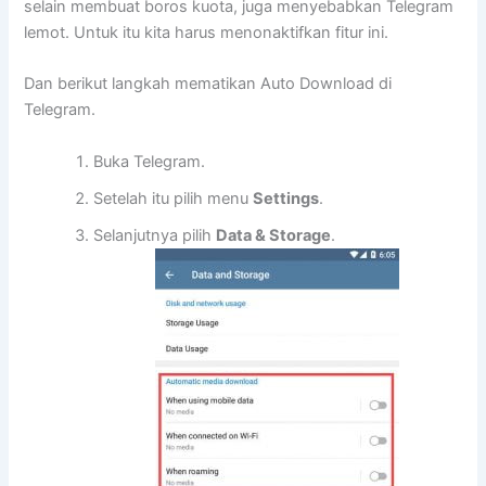
selain membuat boros kuota, juga menyebabkan Telegram
lemot. Untuk itu kita harus menonaktifkan fitur ini.
Dan berikut langkah mematikan Auto Download di
Telegram.
Buka Telegram.
Setelah itu pilih menu
Settings
.
Selanjutnya pilih
Data & Storage
.