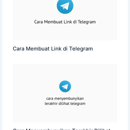
Cara Membuat Link di Telegram