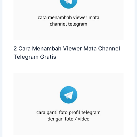
2 Cara Menambah Viewer Mata Channel
Telegram Gratis