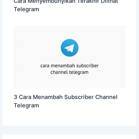
Cara Menyembunyikan Terakhir Dilihat
Telegram
3 Cara Menambah Subscriber Channel
Telegram