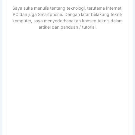
Saya suka menulis tentang teknologi, terutama Internet,
PC dan juga Smartphone. Dengan latar belakang teknik
komputer, saya menyederhanakan konsep teknis dalam
artikel dan panduan / tutorial.