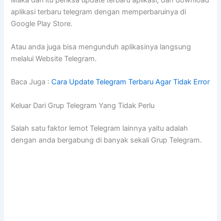
aplikasi terbaru telegram dengan memperbaruinya di
Google Play Store.
Atau anda juga bisa mengunduh aplikasinya langsung
melalui Website Telegram.
Baca Juga :
Cara Update Telegram Terbaru Agar Tidak Error
Keluar Dari Grup Telegram Yang Tidak Perlu
Salah satu faktor lemot Telegram lainnya yaitu adalah
dengan anda bergabung di banyak sekali Grup Telegram.