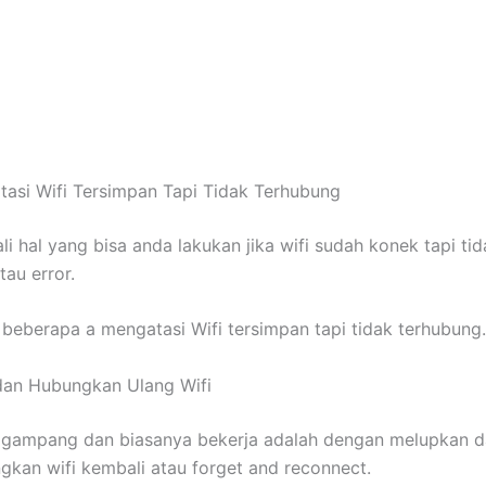
asi Wifi Tersimpan Tapi Tidak Terhubung
li hal yang bisa anda lakukan jika wifi sudah konek tapi tid
tau error.
 beberapa a mengatasi Wifi tersimpan tapi tidak terhubung.
dan Hubungkan Ulang Wifi
g gampang dan biasanya bekerja adalah dengan melupkan 
an wifi kembali atau forget and reconnect.