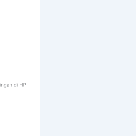
ringan di HP