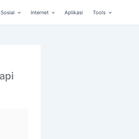
Sosial
Internet
Aplikasi
Tools
api