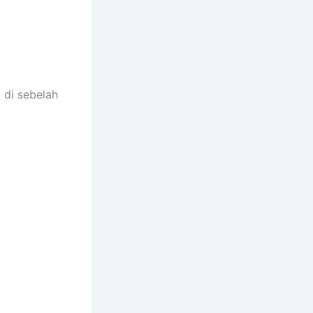
 di sebelah