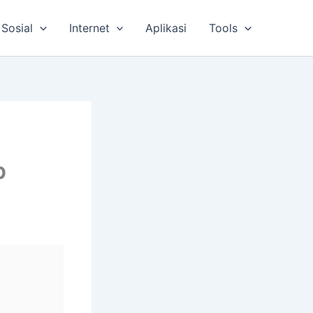
Sosial
Internet
Aplikasi
Tools
p