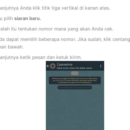
anjutnya Anda klik titik tiga vertikal di kanan atas.
u pilih
siaran baru.
telah itu tentukan nomor mana yang akan Anda cek.
da dapat memilih beberapa nomor. Jika sudah, klik centang
nan bawah.
anjutnya ketik pesan dan ketuk kirim.