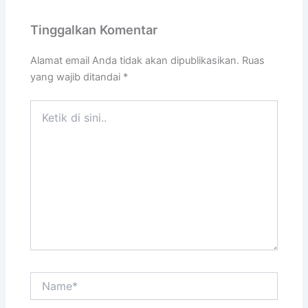
Tinggalkan Komentar
Alamat email Anda tidak akan dipublikasikan.
Ruas
yang wajib ditandai
*
Ketik
di
sini..
Name*