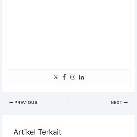
PREVIOUS
NEXT
Artikel Terkait