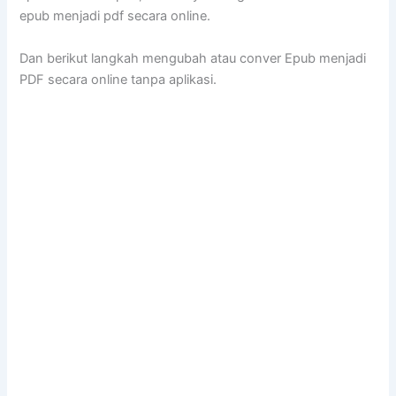
epub menjadi pdf secara online.
Dan berikut langkah mengubah atau conver Epub menjadi
PDF secara online tanpa aplikasi.