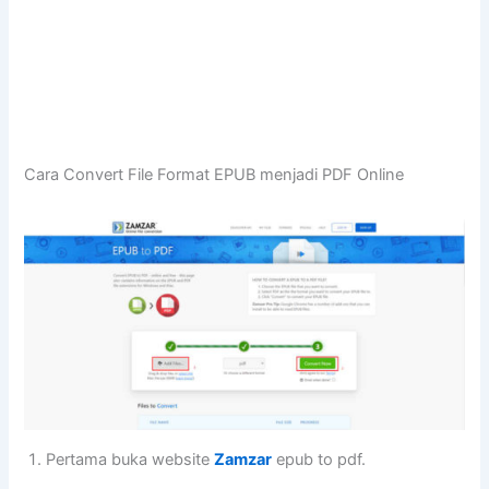
Cara Convert File Format EPUB menjadi PDF Online
Pertama buka website
Zamzar
epub to pdf.