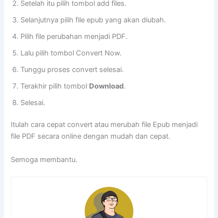
Setelah itu pilih tombol add files.
Selanjutnya pilih file epub yang akan diubah.
Pilih file perubahan menjadi PDF.
Lalu pilih tombol Convert Now.
Tunggu proses convert selesai.
Terakhir pilih tombol
Download
.
Selesai.
Itulah cara cepat convert atau merubah file Epub menjadi
file PDF secara online dengan mudah dan cepat.
Semoga membantu.