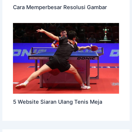
Cara Memperbesar Resolusi Gambar
5 Website Siaran Ulang Tenis Meja