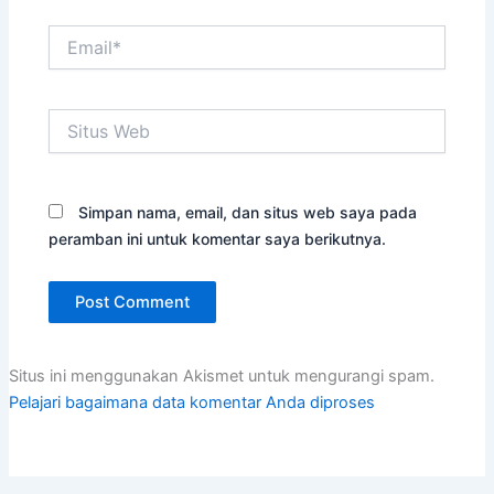
Email*
Situs
Web
Simpan nama, email, dan situs web saya pada
peramban ini untuk komentar saya berikutnya.
Situs ini menggunakan Akismet untuk mengurangi spam.
Pelajari bagaimana data komentar Anda diproses