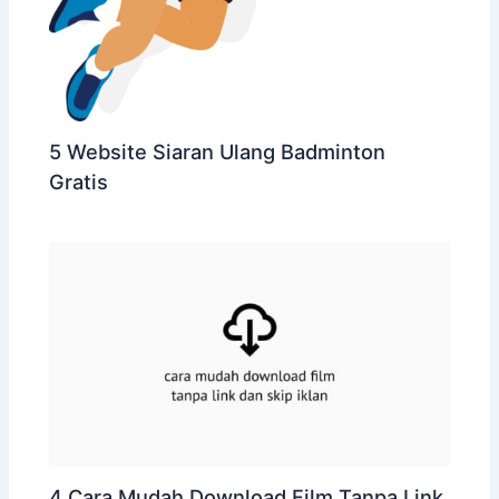
5 Website Siaran Ulang Badminton
Gratis
4 Cara Mudah Download Film Tanpa Link