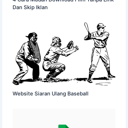
Dan Skip Iklan
Website Siaran Ulang Baseball