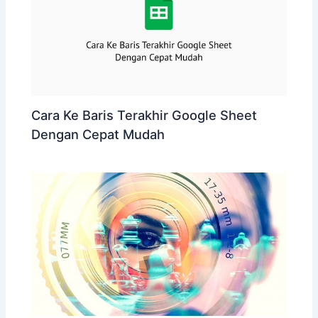
Cara Ke Baris Terakhir Google Sheet
Dengan Cepat Mudah