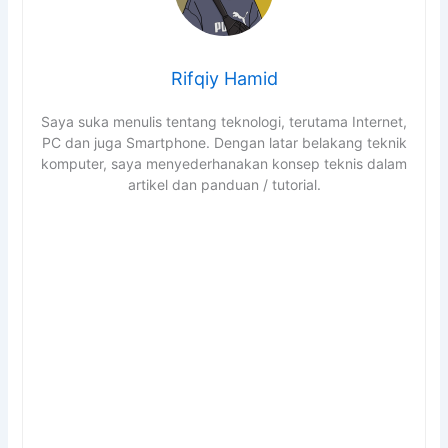
Rifqiy Hamid
Saya suka menulis tentang teknologi, terutama Internet,
PC dan juga Smartphone. Dengan latar belakang teknik
komputer, saya menyederhanakan konsep teknis dalam
artikel dan panduan / tutorial.