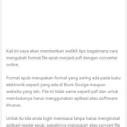
Kali ini saya akan memberikan sedikit tips bagaimana cara
mengubah format file epub menjadi pdf dengan converter
online.
Format epub merupakan format yang sering ada pada buku
elektronik seperti yang ada di Book Goolge maupun
website yang lain. File ini tidak sama seperti pdf dan untuk
membukanya harus menggunakan aplikasi atau softtware
khusus.
Untuk itu bila anda ingin membaca tanpa harus menginstall
aplikasi reader epub, sebaiknya mengubah atau convert file