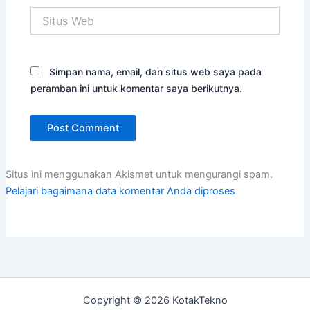
Situs
Web
Simpan nama, email, dan situs web saya pada
peramban ini untuk komentar saya berikutnya.
Situs ini menggunakan Akismet untuk mengurangi spam.
Pelajari bagaimana data komentar Anda diproses
Copyright © 2026 KotakTekno