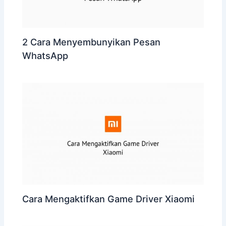
2 Cara Menyembunyikan Pesan
WhatsApp
Cara Mengaktifkan Game Driver Xiaomi