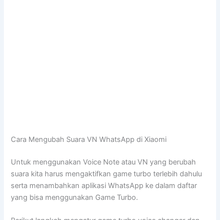
Cara Mengubah Suara VN WhatsApp di Xiaomi
Untuk menggunakan Voice Note atau VN yang berubah
suara kita harus mengaktifkan game turbo terlebih dahulu
serta menambahkan aplikasi WhatsApp ke dalam daftar
yang bisa menggunakan Game Turbo.