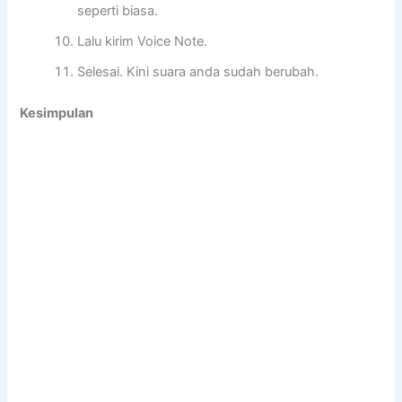
seperti biasa.
Lalu kirim Voice Note.
Selesai. Kini suara anda sudah berubah.
Kesimpulan