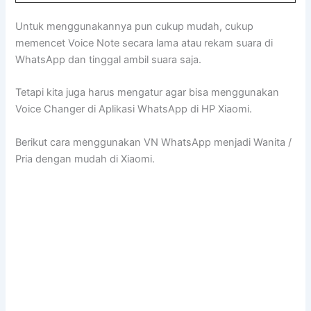
Untuk menggunakannya pun cukup mudah, cukup
memencet Voice Note secara lama atau rekam suara di
WhatsApp dan tinggal ambil suara saja.
Tetapi kita juga harus mengatur agar bisa menggunakan
Voice Changer di Aplikasi WhatsApp di HP Xiaomi.
Berikut cara menggunakan VN WhatsApp menjadi Wanita /
Pria dengan mudah di Xiaomi.