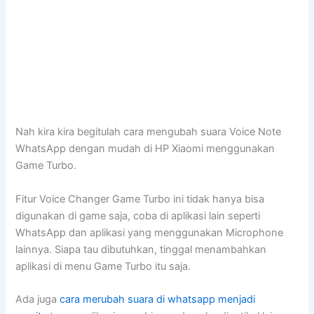
Nah kira kira begitulah cara mengubah suara Voice Note
WhatsApp dengan mudah di HP Xiaomi menggunakan
Game Turbo.
Fitur Voice Changer Game Turbo ini tidak hanya bisa
digunakan di game saja, coba di aplikasi lain seperti
WhatsApp dan aplikasi yang menggunakan Microphone
lainnya. Siapa tau dibutuhkan, tinggal menambahkan
aplikasi di menu Game Turbo itu saja.
Ada juga
cara merubah suara di whatsapp menjadi