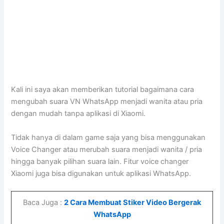
Kali ini saya akan memberikan tutorial bagaimana cara
mengubah suara VN WhatsApp menjadi wanita atau pria
dengan mudah tanpa aplikasi di Xiaomi.
Tidak hanya di dalam game saja yang bisa menggunakan
Voice Changer atau merubah suara menjadi wanita / pria
hingga banyak pilihan suara lain. Fitur voice changer
Xiaomi juga bisa digunakan untuk aplikasi WhatsApp.
Baca Juga :
2 Cara Membuat Stiker Video Bergerak
WhatsApp