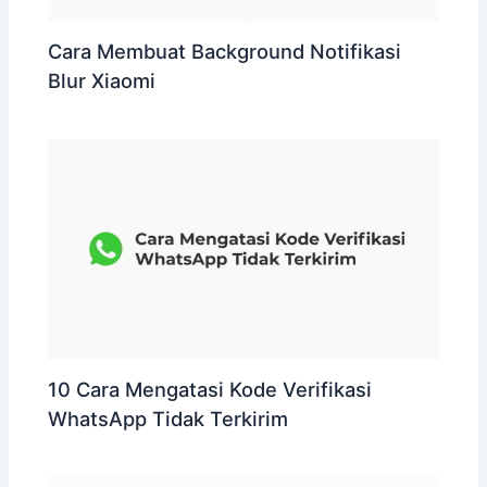
Cara Membuat Background Notifikasi
Blur Xiaomi
10 Cara Mengatasi Kode Verifikasi
WhatsApp Tidak Terkirim