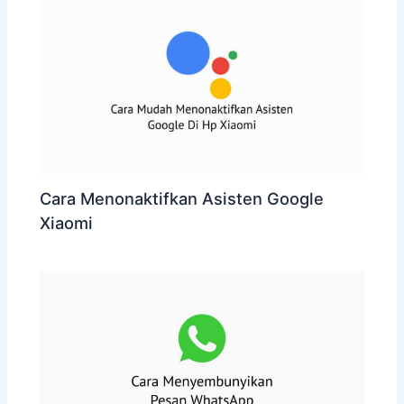
Cara Menonaktifkan Asisten Google
Xiaomi