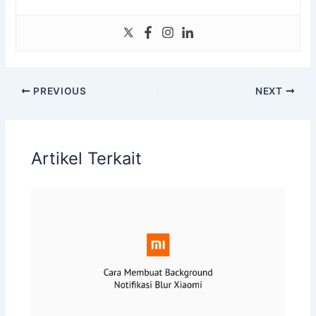
PREVIOUS
NEXT
Artikel Terkait