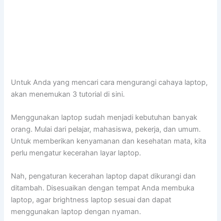
Untuk Anda yang mencari cara mengurangi cahaya laptop,
akan menemukan 3 tutorial di sini.
Menggunakan laptop sudah menjadi kebutuhan banyak
orang. Mulai dari pelajar, mahasiswa, pekerja, dan umum.
Untuk memberikan kenyamanan dan kesehatan mata, kita
perlu mengatur kecerahan layar laptop.
Nah, pengaturan kecerahan laptop dapat dikurangi dan
ditambah. Disesuaikan dengan tempat Anda membuka
laptop, agar brightness laptop sesuai dan dapat
menggunakan laptop dengan nyaman.