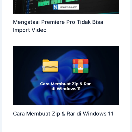
Mengatasi Premiere Pro Tidak Bisa
Import Video
Cara Membuat Zip & Rar di Windows 11