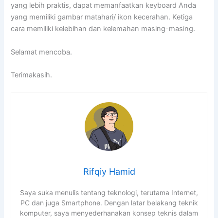
yang lebih praktis, dapat memanfaatkan keyboard Anda
yang memiliki gambar matahari/ ikon kecerahan. Ketiga
cara memiliki kelebihan dan kelemahan masing-masing.
Selamat mencoba.
Terimakasih.
Rifqiy Hamid
Saya suka menulis tentang teknologi, terutama Internet,
PC dan juga Smartphone. Dengan latar belakang teknik
komputer, saya menyederhanakan konsep teknis dalam