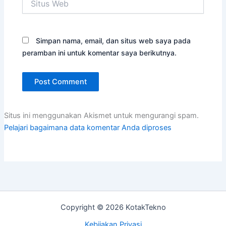
Web
Simpan nama, email, dan situs web saya pada
peramban ini untuk komentar saya berikutnya.
Situs ini menggunakan Akismet untuk mengurangi spam.
Pelajari bagaimana data komentar Anda diproses
Copyright © 2026 KotakTekno
Kebijakan Privasi