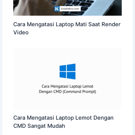
Cara Mengatasi Laptop Mati Saat Render
Video
Cara Mengatasi Laptop Lemot Dengan
CMD Sangat Mudah