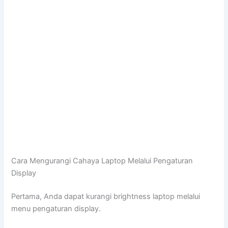
Cara Mengurangi Cahaya Laptop Melalui Pengaturan
Display
Pertama, Anda dapat kurangi brightness laptop melalui
menu pengaturan display.