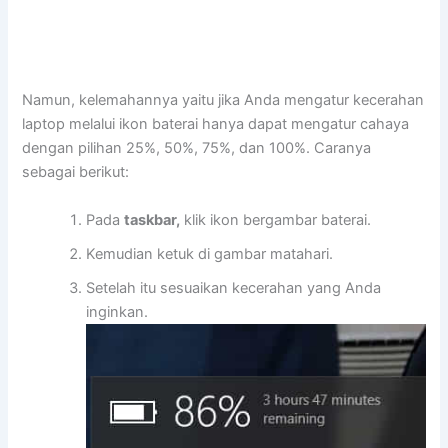
Namun, kelemahannya yaitu jika Anda mengatur kecerahan
laptop melalui ikon baterai hanya dapat mengatur cahaya
dengan pilihan 25%, 50%, 75%, dan 100%. Caranya
sebagai berikut:
Pada
taskbar,
klik ikon bergambar baterai.
Kemudian ketuk di gambar matahari.
Setelah itu sesuaikan kecerahan yang Anda
inginkan.