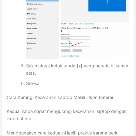
Selanjutnya ketuk tanda
(x)
yang berada di kanan
atas.
Selesai.
Cara Kurangi Kecerahan Laptop Melalui Ikon Baterai
Kedua, Anda dapat mengurangi kecerahan laptop dengan
ikon baterai.
Menggunakan cara kedua ini lebih praktis karena perlu