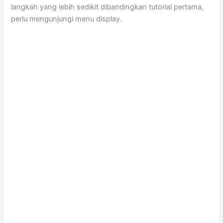
langkah yang lebih sedikit dibandingkan tutorial pertama,
perlu mengunjungi menu display.