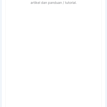
artikel dan panduan / tutorial.