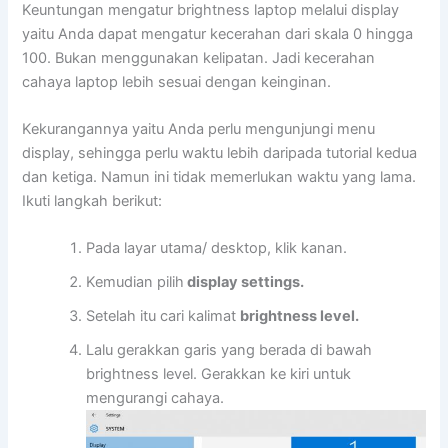
Keuntungan mengatur brightness laptop melalui display
yaitu Anda dapat mengatur kecerahan dari skala 0 hingga
100. Bukan menggunakan kelipatan. Jadi kecerahan
cahaya laptop lebih sesuai dengan keinginan.
Kekurangannya yaitu Anda perlu mengunjungi menu
display, sehingga perlu waktu lebih daripada tutorial kedua
dan ketiga. Namun ini tidak memerlukan waktu yang lama.
Ikuti langkah berikut:
Pada layar utama/ desktop, klik kanan.
Kemudian pilih
display settings.
Setelah itu cari kalimat
brightness level.
Lalu gerakkan garis yang berada di bawah
brightness level. Gerakkan ke kiri untuk
mengurangi cahaya.