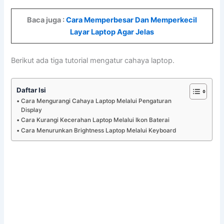
Baca juga :
Cara Memperbesar Dan Memperkecil
Layar Laptop Agar Jelas
Berikut ada tiga tutorial mengatur cahaya laptop.
Daftar Isi
Cara Mengurangi Cahaya Laptop Melalui Pengaturan
Display
Cara Kurangi Kecerahan Laptop Melalui Ikon Baterai
Cara Menurunkan Brightness Laptop Melalui Keyboard