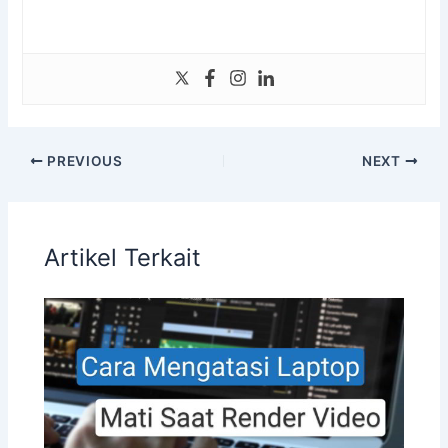
PREVIOUS
NEXT
Artikel Terkait