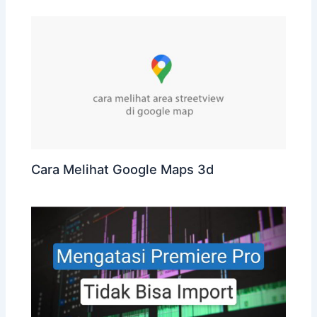
Cara Melihat Google Maps 3d