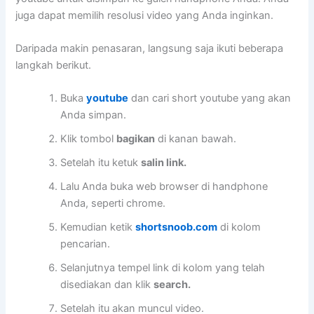
juga dapat memilih resolusi video yang Anda inginkan.
Daripada makin penasaran, langsung saja ikuti beberapa
langkah berikut.
Buka
youtube
dan cari short youtube yang akan
Anda simpan.
Klik tombol
bagikan
di kanan bawah.
Setelah itu ketuk
salin link.
Lalu Anda buka web browser di handphone
Anda, seperti chrome.
Kemudian ketik
shortsnoob.com
di kolom
pencarian.
Selanjutnya tempel link di kolom yang telah
disediakan dan klik
search.
Setelah itu akan muncul video.