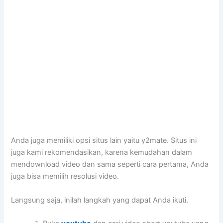
Anda juga memiliki opsi situs lain yaitu y2mate. Situs ini
juga kami rekomendasikan, karena kemudahan dalam
mendownload video dan sama seperti cara pertama, Anda
juga bisa memilih resolusi video.
Langsung saja, inilah langkah yang dapat Anda ikuti.