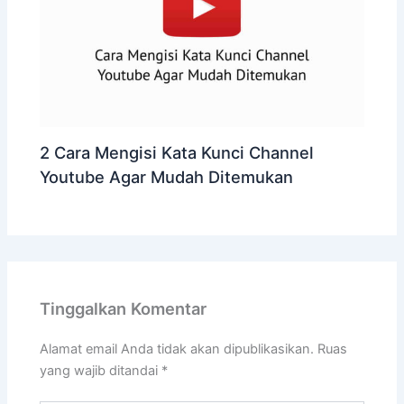
2 Cara Mengisi Kata Kunci Channel
Youtube Agar Mudah Ditemukan
Tinggalkan Komentar
Alamat email Anda tidak akan dipublikasikan.
Ruas
yang wajib ditandai
*