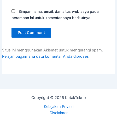
Simpan nama, email, dan situs web saya pada
peramban ini untuk komentar saya berikutnya.
Situs ini menggunakan Akismet untuk mengurangi spam.
Pelajari bagaimana data komentar Anda diproses
Copyright © 2026 KotakTekno
Kebijakan Privasi
Disclaimer