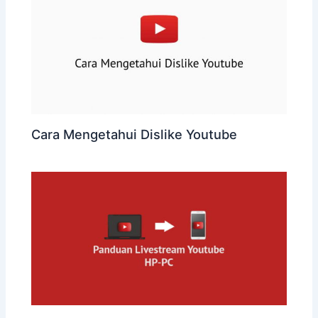
Cara Mengetahui Dislike Youtube