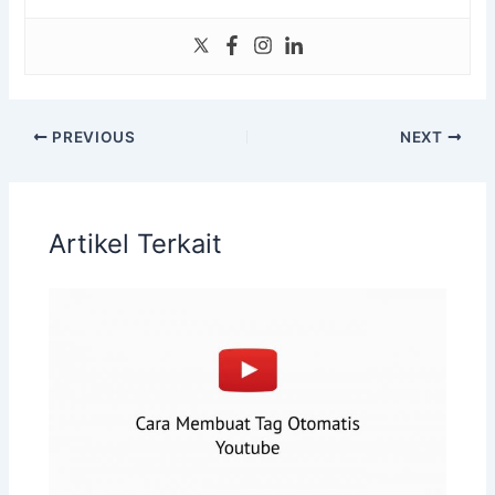
PREVIOUS
NEXT
Artikel Terkait