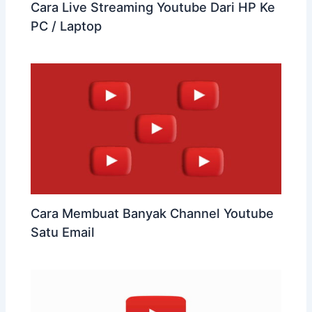
Cara Live Streaming Youtube Dari HP Ke
PC / Laptop
Cara Membuat Banyak Channel Youtube
Satu Email