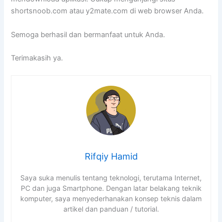
shortsnoob.com atau y2mate.com di web browser Anda.
Semoga berhasil dan bermanfaat untuk Anda.
Terimakasih ya.
Rifqiy Hamid
Saya suka menulis tentang teknologi, terutama Internet,
PC dan juga Smartphone. Dengan latar belakang teknik
komputer, saya menyederhanakan konsep teknis dalam
artikel dan panduan / tutorial.