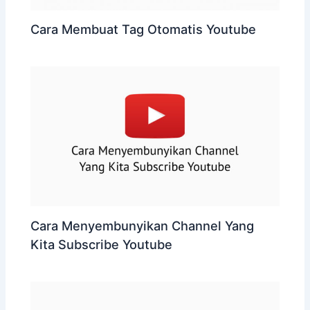
Cara Membuat Tag Otomatis Youtube
Cara Menyembunyikan Channel Yang
Kita Subscribe Youtube