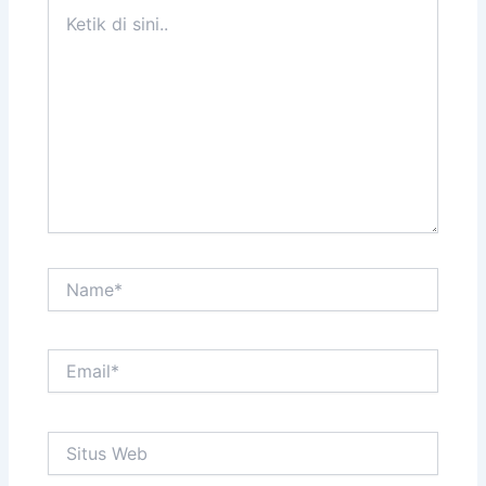
Ketik
di
sini..
Name*
Email*
Situs
Web