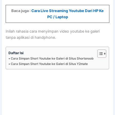
Baca juga :
Cara Live Streaming Youtube Dari HP Ke
PC / Laptop
Inilah rahasia cara menyimpan video youtube ke galeri
tanpa aplikasi di handphone.
Daftar Isi
Cara Simpan Short Youtube ke Galeri di Situs Shortsnoob
Cara Simpan Short Youtube ke Galeri di Situs Y2mate