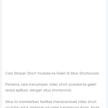
Cara Simpan Short Youtube ke Galeri di Situs Shortsnoob
Pertama, cara menyimpan video short youtube ke galeri
tanpa aplikasi, dengan situs shortsnoob.
Situs ini memberikan fasilitas mendownload video short
youtube untuk disimpan ke galeri handphone Anda. Anda