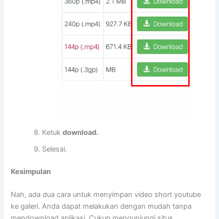
Ketuk
download.
Selesai.
Kesimpulan
Nah, ada dua cara untuk menyimpan video short youtube
ke galeri. Anda dapat melakukan dengan mudah tanpa
mendownload aplikasi. Cukup mengunjungi situs