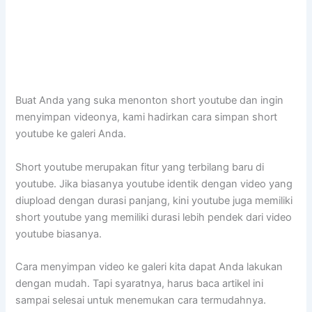
Buat Anda yang suka menonton short youtube dan ingin
menyimpan videonya, kami hadirkan cara simpan short
youtube ke galeri Anda.
Short youtube merupakan fitur yang terbilang baru di
youtube. Jika biasanya youtube identik dengan video yang
diupload dengan durasi panjang, kini youtube juga memiliki
short youtube yang memiliki durasi lebih pendek dari video
youtube biasanya.
Cara menyimpan video ke galeri kita dapat Anda lakukan
dengan mudah. Tapi syaratnya, harus baca artikel ini
sampai selesai untuk menemukan cara termudahnya.