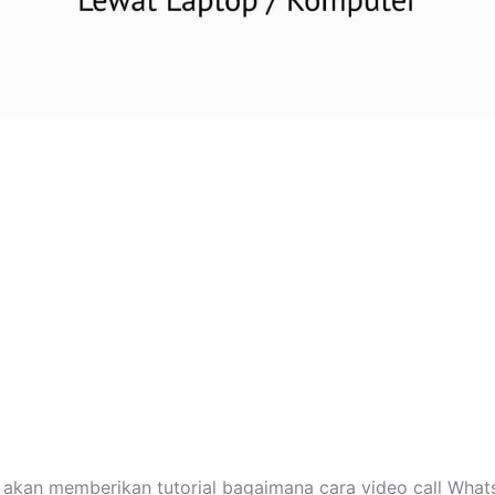
ya akan memberikan tutorial bagaimana cara video call What