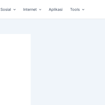
Sosial
Internet
Aplikasi
Tools