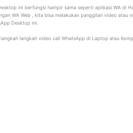
sktop ini berfungsi hampir sama seperti aplikasi WA di 
gan WA Web , kita bisa melakukan panggilan video atau vi
App Desktop ini.
 langkah langkah video call WhatsApp di Laptop atau Komp