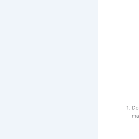
Do
ma