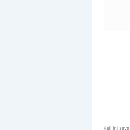
Kali ini sa