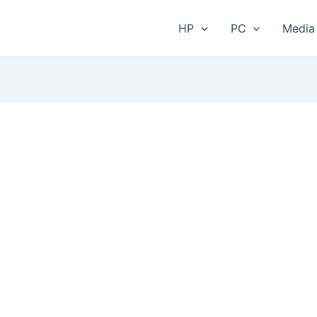
HP
PC
Media 