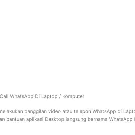
Call WhatsApp Di Laptop / Komputer
melakukan panggilan video atau telepon WhatsApp di Lapto
n bantuan aplikasi Desktop langsung bernama WhatsApp 