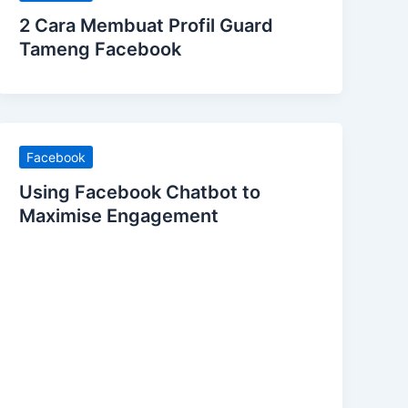
2 Cara Membuat Profil Guard
Tameng Facebook
Facebook
Using Facebook Chatbot to
Maximise Engagement