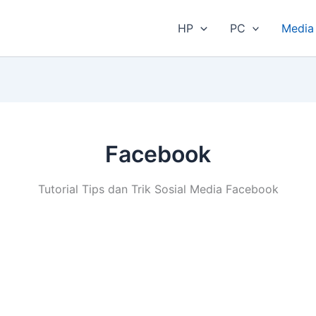
HP
PC
Media 
Facebook
Tutorial Tips dan Trik Sosial Media Facebook