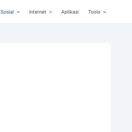
Sosial
Internet
Aplikasi
Tools