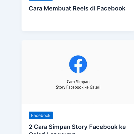
Cara Membuat Reels di Facebook
Facebook
2 Cara Simpan Story Facebook ke