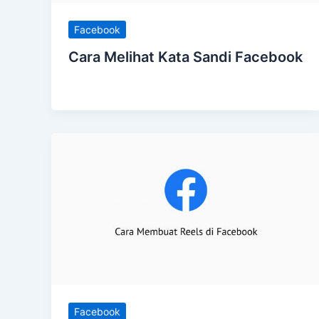
Facebook
Cara Melihat Kata Sandi Facebook
Facebook