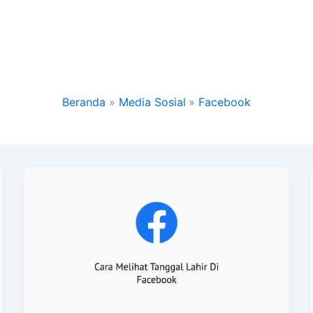
Beranda
Media Sosial
Facebook