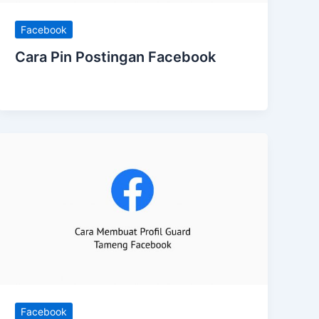
Facebook
Cara Pin Postingan Facebook
Facebook