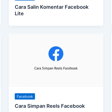
Cara Salin Komentar Facebook
Lite
Facebook
Cara Simpan Reels Facebook