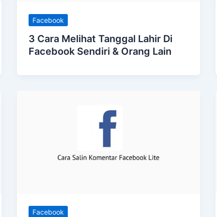
Facebook
3 Cara Melihat Tanggal Lahir Di
Facebook Sendiri & Orang Lain
Facebook