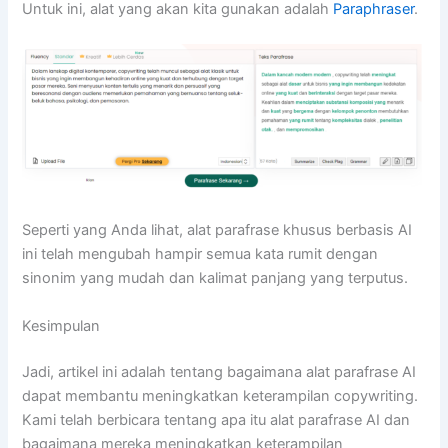
Untuk ini, alat yang akan kita gunakan adalah
Paraphraser
.
Seperti yang Anda lihat, alat parafrase khusus berbasis AI
ini telah mengubah hampir semua kata rumit dengan
sinonim yang mudah dan kalimat panjang yang terputus.
Kesimpulan
Jadi, artikel ini adalah tentang bagaimana alat parafrase AI
dapat membantu meningkatkan keterampilan copywriting.
Kami telah berbicara tentang apa itu alat parafrase AI dan
bagaimana mereka meningkatkan keterampilan