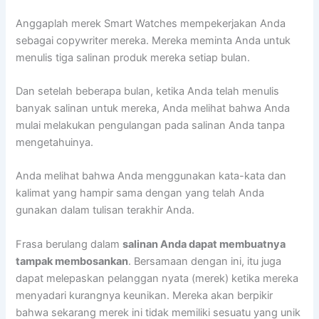
Anggaplah merek Smart Watches mempekerjakan Anda
sebagai copywriter mereka. Mereka meminta Anda untuk
menulis tiga salinan produk mereka setiap bulan.
Dan setelah beberapa bulan, ketika Anda telah menulis
banyak salinan untuk mereka, Anda melihat bahwa Anda
mulai melakukan pengulangan pada salinan Anda tanpa
mengetahuinya.
Anda melihat bahwa Anda menggunakan kata-kata dan
kalimat yang hampir sama dengan yang telah Anda
gunakan dalam tulisan terakhir Anda.
Frasa berulang dalam
salinan Anda dapat membuatnya
tampak membosankan
. Bersamaan dengan ini, itu juga
dapat melepaskan pelanggan nyata (merek) ketika mereka
menyadari kurangnya keunikan. Mereka akan berpikir
bahwa sekarang merek ini tidak memiliki sesuatu yang unik