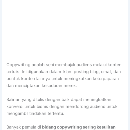
Copywriting adalah seni membujuk audiens melalui konten
tertulis. Ini digunakan dalam iklan, posting blog, email, dan
bentuk konten lainnya untuk meningkatkan keterpaparan
dan menciptakan kesadaran merek.
Salinan yang ditulis dengan baik dapat meningkatkan
konversi untuk bisnis dengan mendorong audiens untuk
mengambil tindakan tertentu.
Banyak pemula di
bidang copywriting sering kesulitan