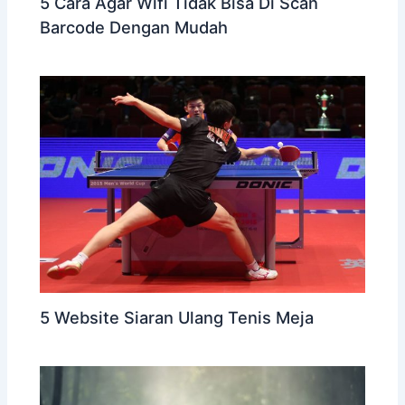
5 Cara Agar Wifi Tidak Bisa Di Scan
Barcode Dengan Mudah
5 Website Siaran Ulang Tenis Meja