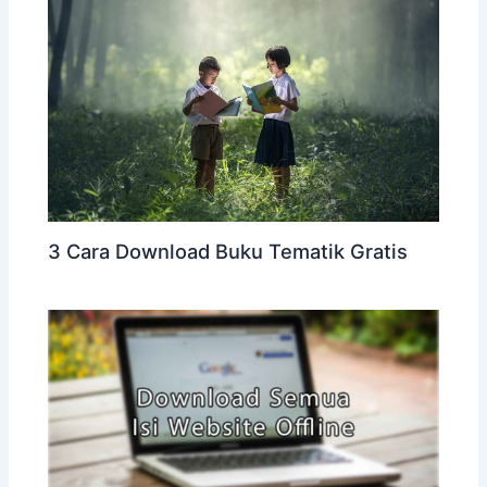
3 Cara Download Buku Tematik Gratis