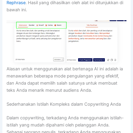
Rephrase
. Hasil yang dihasilkan oleh alat ini ditunjukkan di
bawah ini.
Alasan untuk menggunakan alat bertenaga AI ini adalah ia
menawarkan beberapa mode pengulangan yang efektif,
dan Anda dapat memilih salah satunya untuk membuat
teks Anda menarik menurut audiens Anda.
Sederhanakan Istilah Kompleks dalam Copywriting Anda
Dalam copywriting, terkadang Anda menggunakan istilah-
istilah yang mudah dipahami oleh pelanggan Anda.
Sebagai seorang penulis, terkadang Anda menggunakan