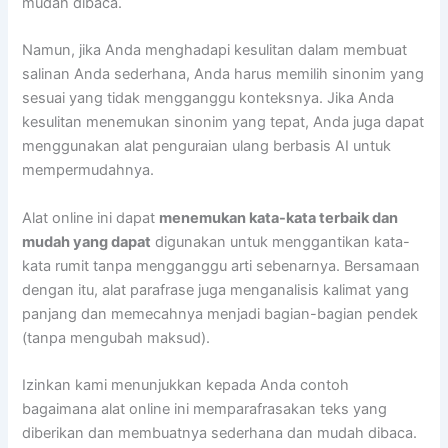
mudah dibaca.
Namun, jika Anda menghadapi kesulitan dalam membuat
salinan Anda sederhana, Anda harus memilih sinonim yang
sesuai yang tidak mengganggu konteksnya. Jika Anda
kesulitan menemukan sinonim yang tepat, Anda juga dapat
menggunakan alat penguraian ulang berbasis AI untuk
mempermudahnya.
Alat online ini dapat
menemukan kata-kata terbaik dan
mudah yang dapat
digunakan untuk menggantikan kata-
kata rumit tanpa mengganggu arti sebenarnya. Bersamaan
dengan itu, alat parafrase juga menganalisis kalimat yang
panjang dan memecahnya menjadi bagian-bagian pendek
(tanpa mengubah maksud).
Izinkan kami menunjukkan kepada Anda contoh
bagaimana alat online ini memparafrasakan teks yang
diberikan dan membuatnya sederhana dan mudah dibaca.