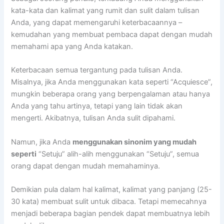
kata-kata dan kalimat yang rumit dan sulit dalam tulisan
Anda, yang dapat memengaruhi keterbacaannya –
kemudahan yang membuat pembaca dapat dengan mudah
memahami apa yang Anda katakan.
Keterbacaan semua tergantung pada tulisan Anda.
Misalnya, jika Anda menggunakan kata seperti “Acquiesce”,
mungkin beberapa orang yang berpengalaman atau hanya
Anda yang tahu artinya, tetapi yang lain tidak akan
mengerti. Akibatnya, tulisan Anda sulit dipahami.
Namun, jika Anda
menggunakan sinonim yang mudah
seperti
“Setuju” alih-alih menggunakan “Setuju”, semua
orang dapat dengan mudah memahaminya.
Demikian pula dalam hal kalimat, kalimat yang panjang (25-
30 kata) membuat sulit untuk dibaca. Tetapi memecahnya
menjadi beberapa bagian pendek dapat membuatnya lebih