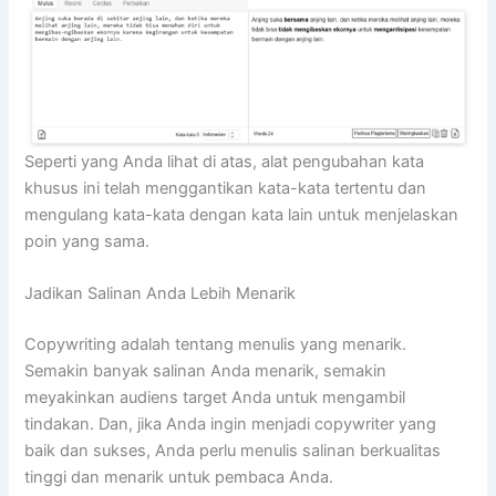
Seperti yang Anda lihat di atas, alat pengubahan kata
khusus ini telah menggantikan kata-kata tertentu dan
mengulang kata-kata dengan kata lain untuk menjelaskan
poin yang sama.
Jadikan Salinan Anda Lebih Menarik
Copywriting adalah tentang menulis yang menarik.
Semakin banyak salinan Anda menarik, semakin
meyakinkan audiens target Anda untuk mengambil
tindakan. Dan, jika Anda ingin menjadi copywriter yang
baik dan sukses, Anda perlu menulis salinan berkualitas
tinggi dan menarik untuk pembaca Anda.