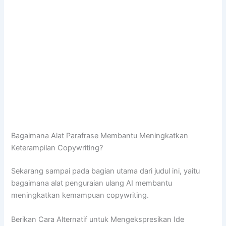
Bagaimana Alat Parafrase Membantu Meningkatkan
Keterampilan Copywriting?
Sekarang sampai pada bagian utama dari judul ini, yaitu
bagaimana alat penguraian ulang AI membantu
meningkatkan kemampuan copywriting.
Berikan Cara Alternatif untuk Mengekspresikan Ide