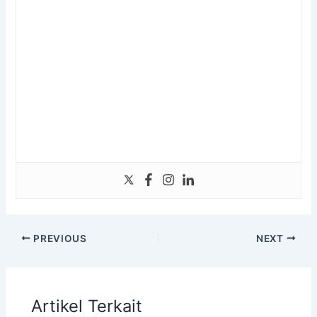
PREVIOUS
NEXT
Artikel Terkait