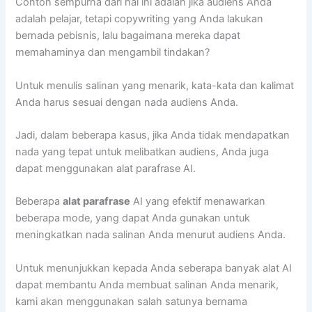
Contoh sempurna dari hal ini adalah jika audiens Anda
adalah pelajar, tetapi copywriting yang Anda lakukan
bernada pebisnis, lalu bagaimana mereka dapat
memahaminya dan mengambil tindakan?
Untuk menulis salinan yang menarik, kata-kata dan kalimat
Anda harus sesuai dengan nada audiens Anda.
Jadi, dalam beberapa kasus, jika Anda tidak mendapatkan
nada yang tepat untuk melibatkan audiens, Anda juga
dapat menggunakan alat parafrase AI.
Beberapa
alat parafrase
AI yang efektif menawarkan
beberapa mode, yang dapat Anda gunakan untuk
meningkatkan nada salinan Anda menurut audiens Anda.
Untuk menunjukkan kepada Anda seberapa banyak alat AI
dapat membantu Anda membuat salinan Anda menarik,
kami akan menggunakan salah satunya bernama