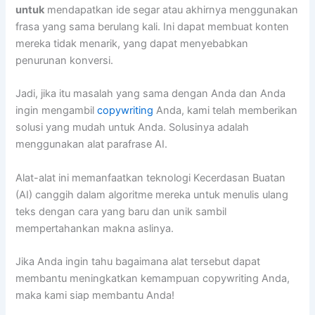
untuk
mendapatkan ide segar atau akhirnya menggunakan
frasa yang sama berulang kali. Ini dapat membuat konten
mereka tidak menarik, yang dapat menyebabkan
penurunan konversi.
Jadi, jika itu masalah yang sama dengan Anda dan Anda
ingin mengambil
copywriting
Anda, kami telah memberikan
solusi yang mudah untuk Anda. Solusinya adalah
menggunakan alat parafrase AI.
Alat-alat ini memanfaatkan teknologi Kecerdasan Buatan
(AI) canggih dalam algoritme mereka untuk menulis ulang
teks dengan cara yang baru dan unik sambil
mempertahankan makna aslinya.
Jika Anda ingin tahu bagaimana alat tersebut dapat
membantu meningkatkan kemampuan copywriting Anda,
maka kami siap membantu Anda!