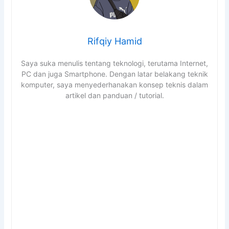
Rifqiy Hamid
Saya suka menulis tentang teknologi, terutama Internet,
PC dan juga Smartphone. Dengan latar belakang teknik
komputer, saya menyederhanakan konsep teknis dalam
artikel dan panduan / tutorial.