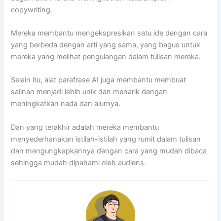
copywriting.
Mereka membantu mengekspresikan satu ide dengan cara
yang berbeda dengan arti yang sama, yang bagus untuk
mereka yang melihat pengulangan dalam tulisan mereka.
Selain itu, alat parafrase AI juga membantu membuat
salinan menjadi lebih unik dan menarik dengan
meningkatkan nada dan alurnya.
Dan yang terakhir adalah mereka membantu
menyederhanakan istilah-istilah yang rumit dalam tulisan
dan mengungkapkannya dengan cara yang mudah dibaca
sehingga mudah dipahami oleh audiens.