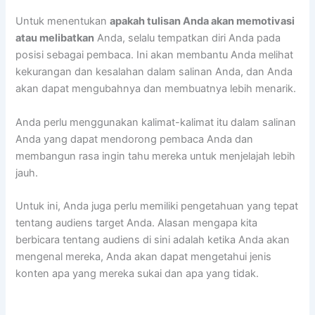
Untuk menentukan
apakah tulisan Anda akan memotivasi
atau melibatkan
Anda, selalu tempatkan diri Anda pada
posisi sebagai pembaca. Ini akan membantu Anda melihat
kekurangan dan kesalahan dalam salinan Anda, dan Anda
akan dapat mengubahnya dan membuatnya lebih menarik.
Anda perlu menggunakan kalimat-kalimat itu dalam salinan
Anda yang dapat mendorong pembaca Anda dan
membangun rasa ingin tahu mereka untuk menjelajah lebih
jauh.
Untuk ini, Anda juga perlu memiliki pengetahuan yang tepat
tentang audiens target Anda. Alasan mengapa kita
berbicara tentang audiens di sini adalah ketika Anda akan
mengenal mereka, Anda akan dapat mengetahui jenis
konten apa yang mereka sukai dan apa yang tidak.