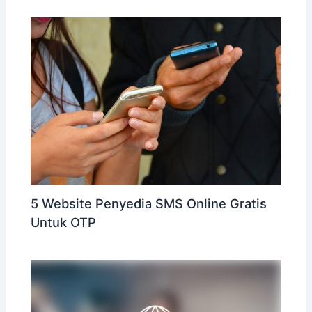
5 Website Penyedia SMS Online Gratis
Untuk OTP