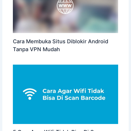
Cara Membuka Situs Diblokir Android
Tanpa VPN Mudah