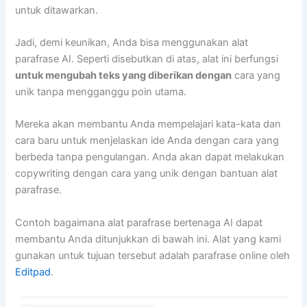
untuk ditawarkan.
Jadi, demi keunikan, Anda bisa menggunakan alat
parafrase AI. Seperti disebutkan di atas, alat ini berfungsi
untuk mengubah teks yang diberikan dengan
cara yang
unik tanpa mengganggu poin utama.
Mereka akan membantu Anda mempelajari kata-kata dan
cara baru untuk menjelaskan ide Anda dengan cara yang
berbeda tanpa pengulangan. Anda akan dapat melakukan
copywriting dengan cara yang unik dengan bantuan alat
parafrase.
Contoh bagaimana alat parafrase bertenaga AI dapat
membantu Anda ditunjukkan di bawah ini. Alat yang kami
gunakan untuk tujuan tersebut adalah parafrase online oleh
Editpad
.