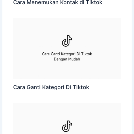
Cara Menemukan Kontak di Tiktok
Cara Ganti Kategori Di Tiktok