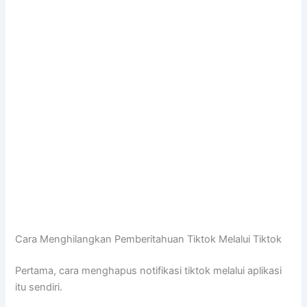
Cara Menghilangkan Pemberitahuan Tiktok Melalui Tiktok
Pertama, cara menghapus notifikasi tiktok melalui aplikasi
itu sendiri.