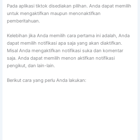
Pada aplikasi tiktok disediakan pilihan. Anda dapat memilih
untuk mengaktifkan maupun menonaktifkan
pemberitahuan.
Kelebihan jika Anda memilih cara pertama ini adalah, Anda
dapat memilih notifikasi apa saja yang akan diaktifkan.
Misal Anda mengaktifkan notifikasi suka dan komentar
saja. Anda dapat memilih menon aktifkan notifikasi
pengikut, dan lain-lain.
Berikut cara yang perlu Anda lakukan: