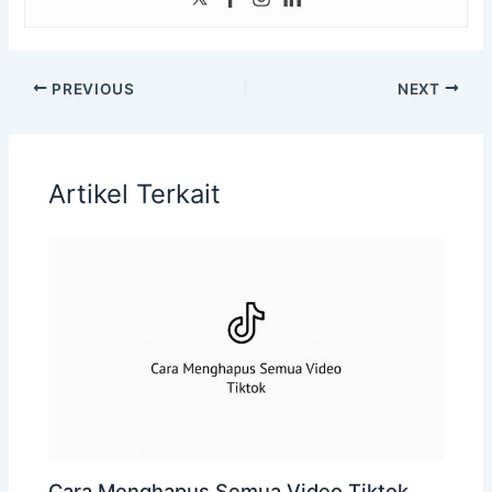
PREVIOUS
NEXT
Artikel Terkait
Cara Menghapus Semua Video Tiktok