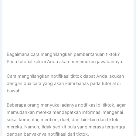
Bagaimana cara menghilangkan pemberitahuan tiktok?
Pada tutorial kali ini Anda akan menemukan jawabannya.
Cara menghilangkan notifikasi tiktok dapat Anda lakukan
dengan dua cara yang akan kami bahas pada tutorial di
bawah.
Beberapa orang menyukai adanya notifikasi di tiktok, agar
memudahkan mereka mendapatkan informasi mengenai
suka, komentar, mention, duet, dan lain-lain dari tiktok
mereka. Namun, tidak sedikit pula yang merasa terganggu
dengan banyaknya notifikasi dari tiktok.