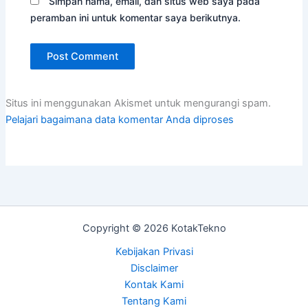
Simpan nama, email, dan situs web saya pada
peramban ini untuk komentar saya berikutnya.
Situs ini menggunakan Akismet untuk mengurangi spam.
Pelajari bagaimana data komentar Anda diproses
Copyright © 2026 KotakTekno
Kebijakan Privasi
Disclaimer
Kontak Kami
Tentang Kami