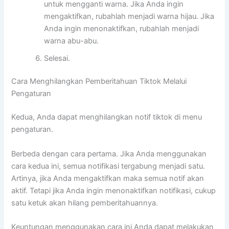
untuk mengganti warna. Jika Anda ingin
mengaktifkan, rubahlah menjadi warna hijau. Jika
Anda ingin menonaktifkan, rubahlah menjadi
warna abu-abu.
Selesai.
Cara Menghilangkan Pemberitahuan Tiktok Melalui
Pengaturan
Kedua, Anda dapat menghilangkan notif tiktok di menu
pengaturan.
Berbeda dengan cara pertama. Jika Anda menggunakan
cara kedua ini, semua notifikasi tergabung menjadi satu.
Artinya, jika Anda mengaktifkan maka semua notif akan
aktif. Tetapi jika Anda ingin menonaktifkan notifikasi, cukup
satu ketuk akan hilang pemberitahuannya.
Keuntungan menggunakan cara ini Anda dapat melakukan