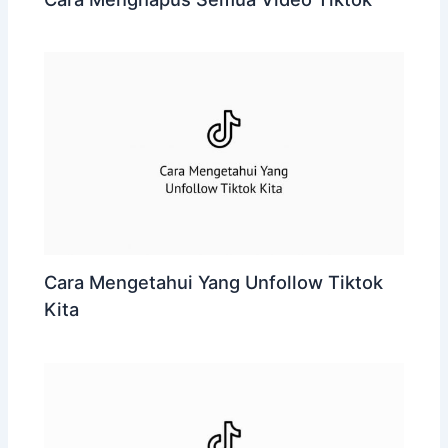
Cara Mengetahui Yang Unfollow Tiktok
Kita