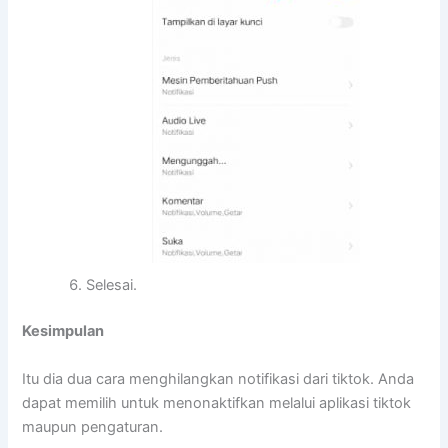
Selesai.
Kesimpulan
Itu dia dua cara menghilangkan notifikasi dari tiktok. Anda
dapat memilih untuk menonaktifkan melalui aplikasi tiktok
maupun pengaturan.