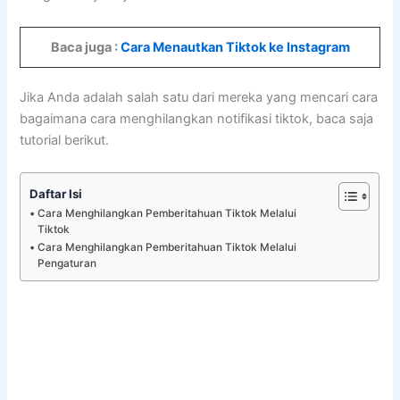
Baca juga :
Cara Menautkan Tiktok ke Instagram
Jika Anda adalah salah satu dari mereka yang mencari cara
bagaimana cara menghilangkan notifikasi tiktok, baca saja
tutorial berikut.
Daftar Isi
Cara Menghilangkan Pemberitahuan Tiktok Melalui
Tiktok
Cara Menghilangkan Pemberitahuan Tiktok Melalui
Pengaturan