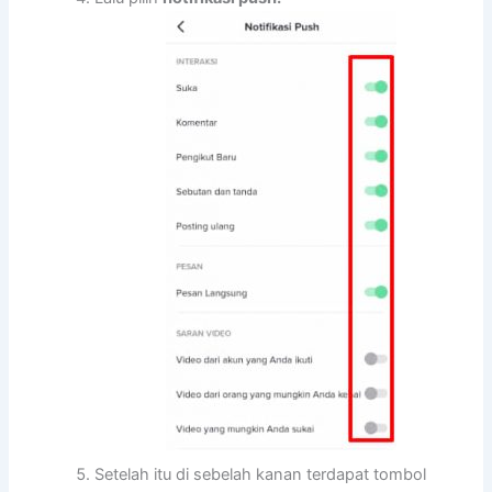
Setelah itu di sebelah kanan terdapat tombol