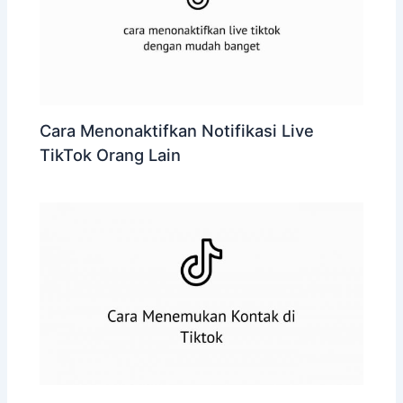
Cara Menonaktifkan Notifikasi Live
TikTok Orang Lain