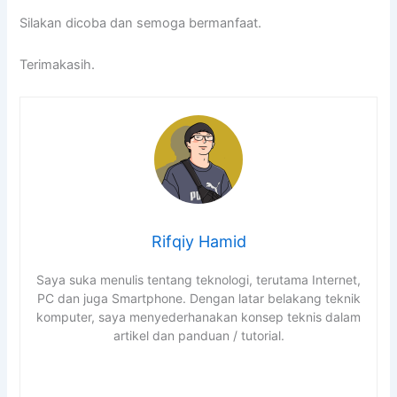
Silakan dicoba dan semoga bermanfaat.
Terimakasih.
Rifqiy Hamid
Saya suka menulis tentang teknologi, terutama Internet,
PC dan juga Smartphone. Dengan latar belakang teknik
komputer, saya menyederhanakan konsep teknis dalam
artikel dan panduan / tutorial.