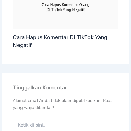
Cara Hapus Komentar Di TikTok Yang
Negatif
Tinggalkan Komentar
Alamat email Anda tidak akan dipublikasikan.
Ruas
yang wajib ditandai
*
Ketik
di