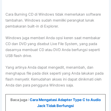
Cara Burning CD di Windows tidak memerlukan software
tambahan. Windows sudah memiliki perangkat lunak
pembakaran built-in di Explorer.
Windows juga memberi Anda opsi keren saat membakar
CD dan DVD yang disebut Live File System, yang pada
dasarnya membuat CD atau DVD Anda berfungsi seperti
USB flash drive.
Yang artinya Anda dapat mengedit, menambah, dan
menghapus file pada disk seperti yang Anda lakukan pada
flash menyetir. Kemudahan akses ini dapat dinikmati oleh
Anda dan para pengguna Windows saja.
Baca juga :
Cara Mengatasi Adapter Type C to Audio
Jack Tidak Berfungsi