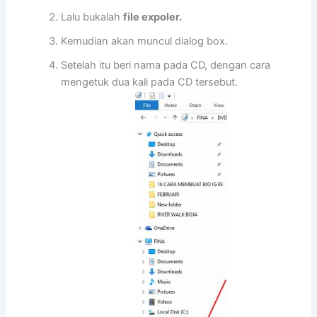
Lalu bukalah
file expoler.
Kemudian akan muncul dialog box.
Setelah itu beri nama pada CD, dengan cara
mengetuk dua kali pada CD tersebut.