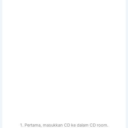
Pertama, masukkan CD ke dalam CD room.