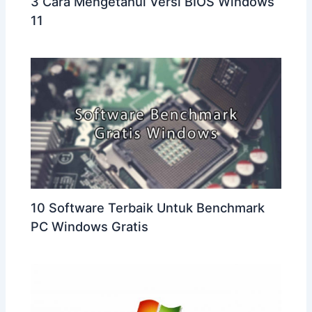
3 Cara Mengetahui Versi BIOS Windows
11
10 Software Terbaik Untuk Benchmark
PC Windows Gratis