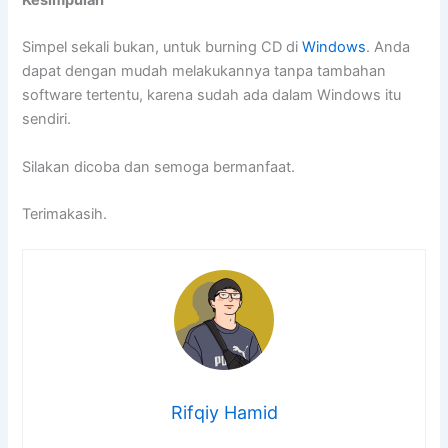
Simpel sekali bukan, untuk burning CD di
Windows
. Anda
dapat dengan mudah melakukannya tanpa tambahan
software tertentu, karena sudah ada dalam Windows itu
sendiri.
Silakan dicoba dan semoga bermanfaat.
Terimakasih.
Rifqiy Hamid