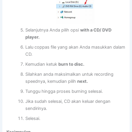
Selanjutnya Anda pilih opsi
with a CD/ DVD
player.
Lalu coppas file yang akan Anda masukkan dalam
CD.
Kemudian ketuk
burn to disc.
Silahkan anda maksimalkan untuk recording
speednya, kemudian pilih
next.
Tunggu hingga proses burning selesai.
Jika sudah selesai, CD akan keluar dengan
sendirinya.
Selesai.
Kesimpulan