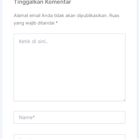
Tinggalkan Komentar
Alamat email Anda tidak akan dipublikasikan.
Ruas
yang wajib ditandai
*
Ketik
di
sini..
Name*
Email*