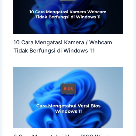
10 Cara Mengatasi Kamera / Webcam
Tidak Berfungsi di Windows 11