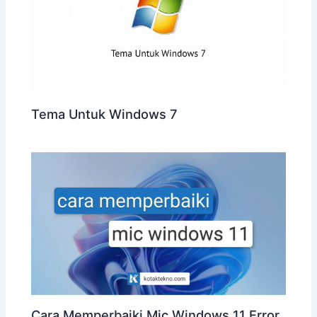
Tema Untuk Windows 7
Cara Memperbaiki Mic Windows 11 Error