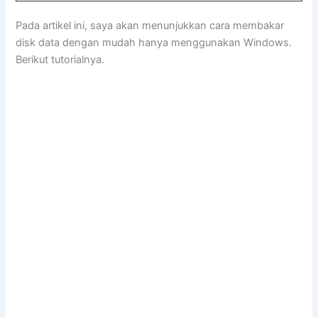
Pada artikel ini, saya akan menunjukkan cara membakar
disk data dengan mudah hanya menggunakan Windows.
Berikut tutorialnya.