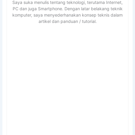
Saya suka menulis tentang teknologi, terutama Internet,
PC dan juga Smartphone. Dengan latar belakang teknik
komputer, saya menyederhanakan konsep teknis dalam
artikel dan panduan / tutorial.