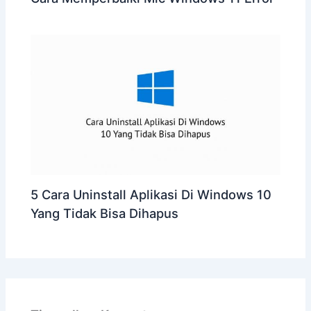
5 Cara Uninstall Aplikasi Di Windows 10
Yang Tidak Bisa Dihapus