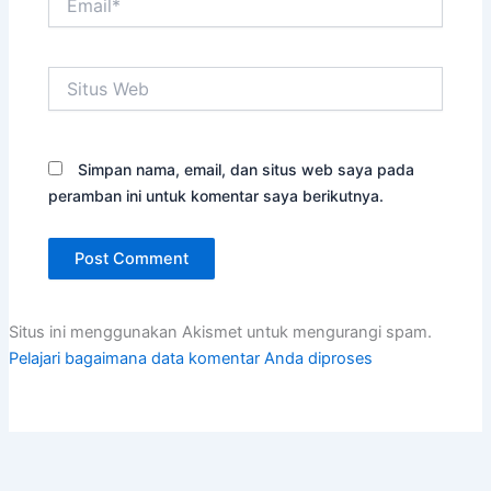
Situs
Web
Simpan nama, email, dan situs web saya pada
peramban ini untuk komentar saya berikutnya.
Situs ini menggunakan Akismet untuk mengurangi spam.
Pelajari bagaimana data komentar Anda diproses