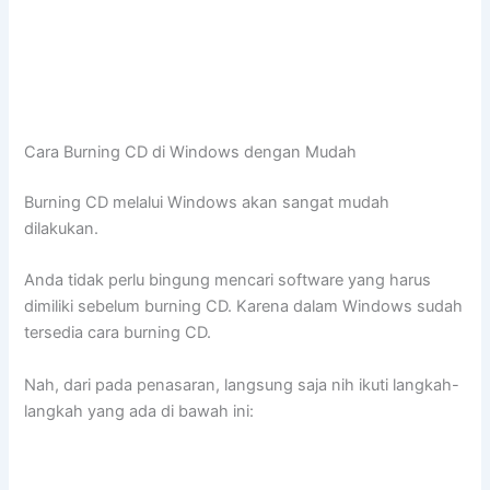
Cara Burning CD di Windows dengan Mudah
Burning CD melalui Windows akan sangat mudah
dilakukan.
Anda tidak perlu bingung mencari software yang harus
dimiliki sebelum burning CD. Karena dalam Windows sudah
tersedia cara burning CD.
Nah, dari pada penasaran, langsung saja nih ikuti langkah-
langkah yang ada di bawah ini: