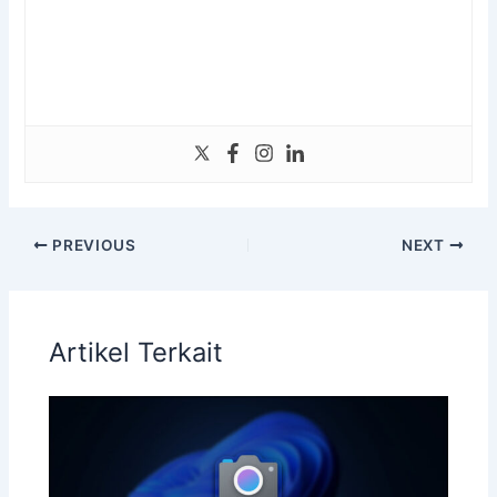
PREVIOUS
NEXT
Artikel Terkait