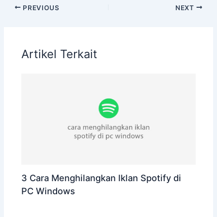
PREVIOUS
NEXT
Artikel Terkait
3 Cara Menghilangkan Iklan Spotify di
PC Windows