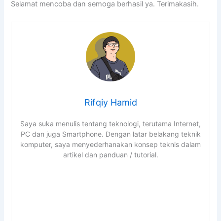
Selamat mencoba dan semoga berhasil ya. Terimakasih.
Rifqiy Hamid
Saya suka menulis tentang teknologi, terutama Internet,
PC dan juga Smartphone. Dengan latar belakang teknik
komputer, saya menyederhanakan konsep teknis dalam
artikel dan panduan / tutorial.