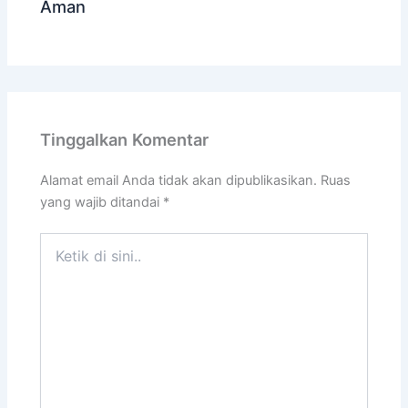
Aman
Tinggalkan Komentar
Alamat email Anda tidak akan dipublikasikan.
Ruas
yang wajib ditandai
*
Ketik
di
sini..