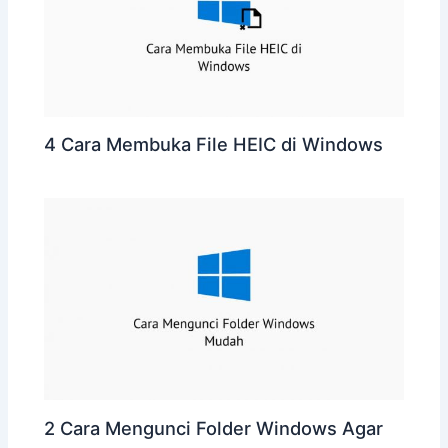
4 Cara Membuka File HEIC di Windows
2 Cara Mengunci Folder Windows Agar