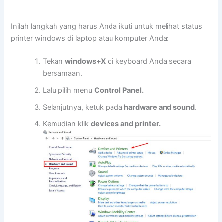
Inilah langkah yang harus Anda ikuti untuk melihat status
printer windows di laptop atau komputer Anda:
Tekan
windows+X
di keyboard Anda secara
bersamaan.
Lalu pilih menu
Control Panel.
Selanjutnya, ketuk pada
hardware and sound
.
Kemudian klik
devices and printer.