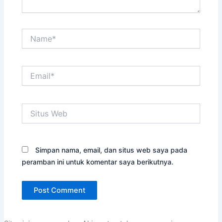
Name*
Email*
Situs
Web
Simpan nama, email, dan situs web saya pada
peramban ini untuk komentar saya berikutnya.