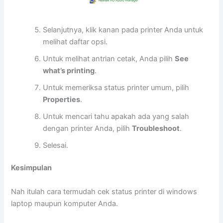
Selanjutnya, klik kanan pada printer Anda untuk
melihat daftar opsi.
Untuk melihat antrian cetak, Anda pilih
See
what’s printing
.
Untuk memeriksa status printer umum, pilih
Properties
.
Untuk mencari tahu apakah ada yang salah
dengan printer Anda, pilih
Troubleshoot
.
Selesai.
Kesimpulan
Nah itulah cara termudah cek status printer di windows
laptop maupun komputer Anda.