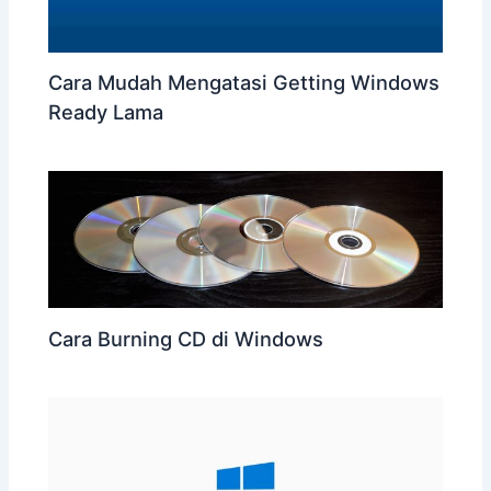
Cara Mudah Mengatasi Getting Windows
Ready Lama
Cara Burning CD di Windows