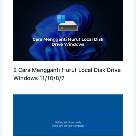
2 Cara Mengganti Huruf Local Disk Drive
Windows 11/10/8/7