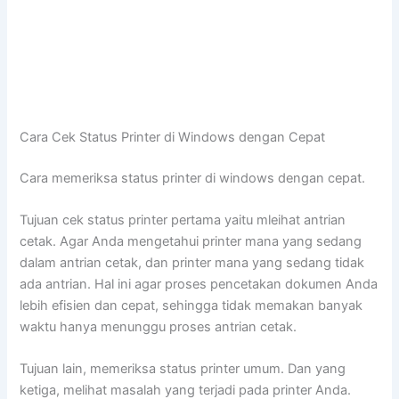
Cara Cek Status Printer di Windows dengan Cepat
Cara memeriksa status printer di windows dengan cepat.
Tujuan cek status printer pertama yaitu mleihat antrian
cetak. Agar Anda mengetahui printer mana yang sedang
dalam antrian cetak, dan printer mana yang sedang tidak
ada antrian. Hal ini agar proses pencetakan dokumen Anda
lebih efisien dan cepat, sehingga tidak memakan banyak
waktu hanya menunggu proses antrian cetak.
Tujuan lain, memeriksa status printer umum. Dan yang
ketiga, melihat masalah yang terjadi pada printer Anda.