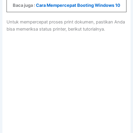
Baca juga :
Cara Mempercepat Booting Windows 10
Untuk mempercepat proses print dokumen, pastikan Anda
bisa memeriksa status printer, berikut tutorialnya.