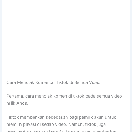
Cara Menolak Komentar Tiktok di Semua Video
Pertama, cara menolak komen di tiktok pada semua video
milik Anda.
Tiktok memberikan kebebasan bagi pemilik akun untuk
memilih privasi di setiap video. Namun, tiktok juga
memberikan layanan bagi Anda yang ingin memberikan