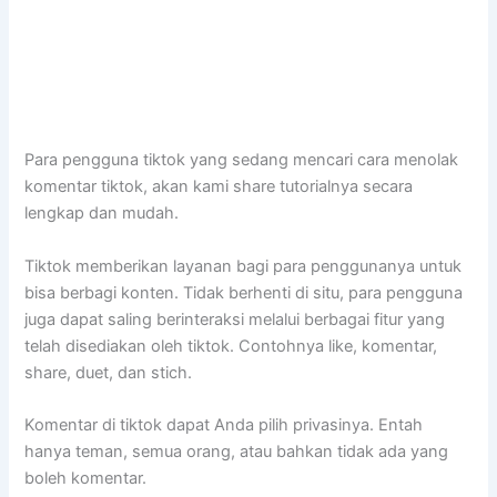
Para pengguna tiktok yang sedang mencari cara menolak
komentar tiktok, akan kami share tutorialnya secara
lengkap dan mudah.
Tiktok memberikan layanan bagi para penggunanya untuk
bisa berbagi konten. Tidak berhenti di situ, para pengguna
juga dapat saling berinteraksi melalui berbagai fitur yang
telah disediakan oleh tiktok. Contohnya like, komentar,
share, duet, dan stich.
Komentar di tiktok dapat Anda pilih privasinya. Entah
hanya teman, semua orang, atau bahkan tidak ada yang
boleh komentar.