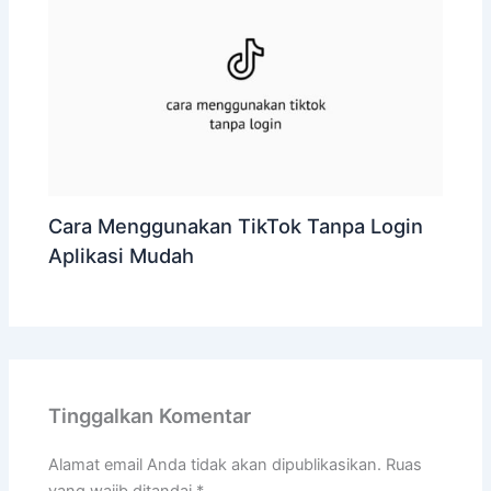
Cara Menggunakan TikTok Tanpa Login
Aplikasi Mudah
Tinggalkan Komentar
Alamat email Anda tidak akan dipublikasikan.
Ruas