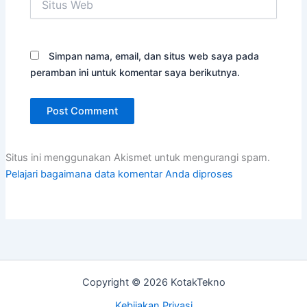
Web
Simpan nama, email, dan situs web saya pada
peramban ini untuk komentar saya berikutnya.
Situs ini menggunakan Akismet untuk mengurangi spam.
Pelajari bagaimana data komentar Anda diproses
Copyright © 2026 KotakTekno
Kebijakan Privasi