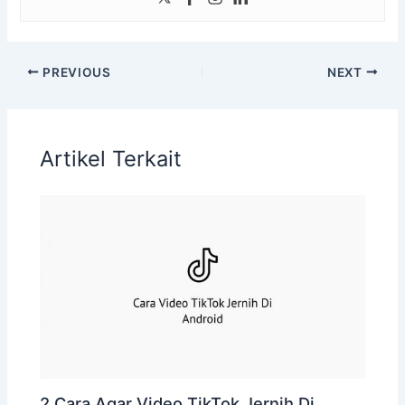
PREVIOUS
NEXT
Artikel Terkait
2 Cara Agar Video TikTok Jernih Di