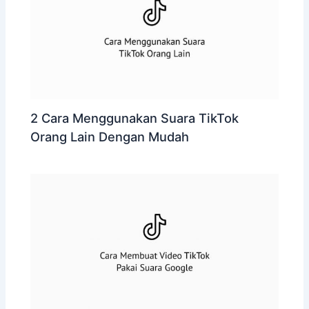
2 Cara Menggunakan Suara TikTok
Orang Lain Dengan Mudah