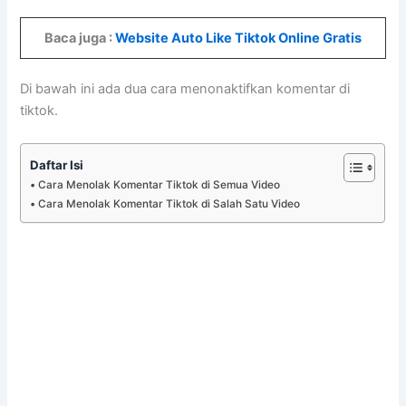
Baca juga :
Website Auto Like Tiktok Online Gratis
Di bawah ini ada dua cara menonaktifkan komentar di
tiktok.
Daftar Isi
Cara Menolak Komentar Tiktok di Semua Video
Cara Menolak Komentar Tiktok di Salah Satu Video