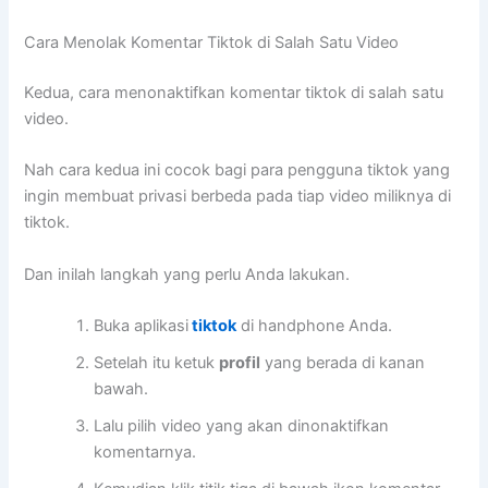
Cara Menolak Komentar Tiktok di Salah Satu Video
Kedua, cara menonaktifkan komentar tiktok di salah satu
video.
Nah cara kedua ini cocok bagi para pengguna tiktok yang
ingin membuat privasi berbeda pada tiap video miliknya di
tiktok.
Dan inilah langkah yang perlu Anda lakukan.
Buka aplikasi
tiktok
di handphone Anda.
Setelah itu ketuk
profil
yang berada di kanan
bawah.
Lalu pilih video yang akan dinonaktifkan
komentarnya.