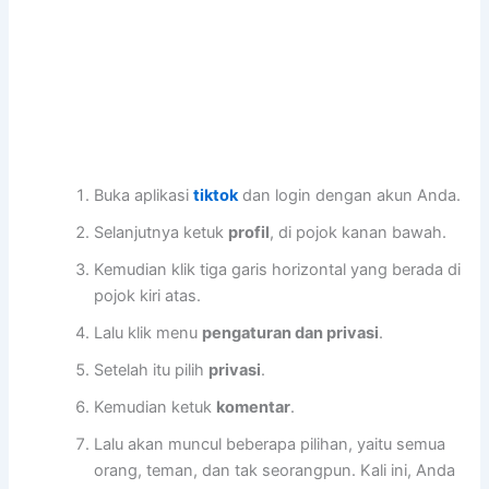
Buka aplikasi
tiktok
dan login dengan akun Anda.
Selanjutnya ketuk
profil
, di pojok kanan bawah.
Kemudian klik tiga garis horizontal yang berada di
pojok kiri atas.
Lalu klik menu
pengaturan dan privasi
.
Setelah itu pilih
privasi
.
Kemudian ketuk
komentar
.
Lalu akan muncul beberapa pilihan, yaitu semua
orang, teman, dan tak seorangpun. Kali ini, Anda