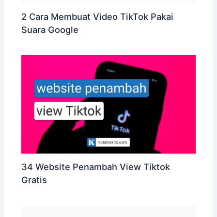
2 Cara Membuat Video TikTok Pakai
Suara Google
34 Website Penambah View Tiktok
Gratis