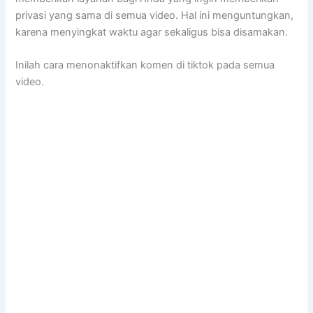
privasi yang sama di semua video. Hal ini menguntungkan,
karena menyingkat waktu agar sekaligus bisa disamakan.
Inilah cara menonaktifkan komen di tiktok pada semua
video.