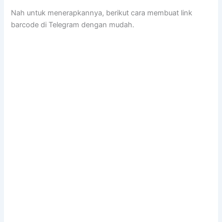
Nah untuk menerapkannya, berikut cara membuat link
barcode di Telegram dengan mudah.