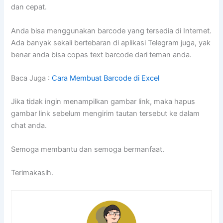
dan cepat.
Anda bisa menggunakan barcode yang tersedia di Internet.
Ada banyak sekali bertebaran di aplikasi Telegram juga, yak
benar anda bisa copas text barcode dari teman anda.
Baca Juga :
Cara Membuat Barcode di Excel
Jika tidak ingin menampilkan gambar link, maka hapus
gambar link sebelum mengirim tautan tersebut ke dalam
chat anda.
Semoga membantu dan semoga bermanfaat.
Terimakasih.