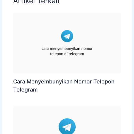
Artikel Terkait
Cara Menyembunyikan Nomor Telepon
Telegram