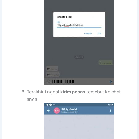
Terakhir tinggal
kirim pesan
tersebut ke chat
anda.