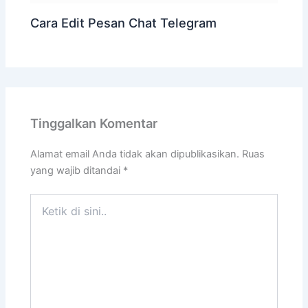
Cara Edit Pesan Chat Telegram
Tinggalkan Komentar
Alamat email Anda tidak akan dipublikasikan.
Ruas
yang wajib ditandai
*
Ketik
di
sini..