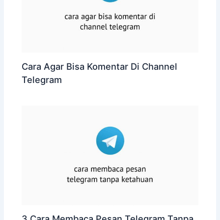
Cara Agar Bisa Komentar Di Channel
Telegram
3 Cara Membaca Pesan Telegram Tanpa