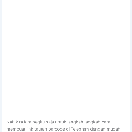
Nah kira kira begitu saja untuk langkah langkah cara
membuat link tautan barcode di Telegram dengan mudah