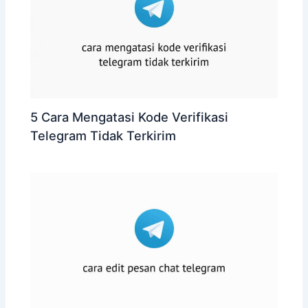
5 Cara Mengatasi Kode Verifikasi
Telegram Tidak Terkirim