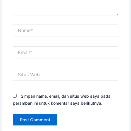
Name*
Email*
Situs
Web
Simpan nama, email, dan situs web saya pada
peramban ini untuk komentar saya berikutnya.