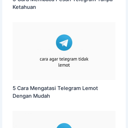
Ketahuan
5 Cara Mengatasi Telegram Lemot
Dengan Mudah