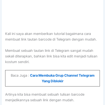
Kali ini saya akan memberikan tutorial bagaimana cara
membuat link tautan barcode di Telegram dengan mudah.
Membuat sebuah tautan link di Telegram sangat mudah
sekali diterapkan, bahkan link bisa kita edit menjadi tulisan
kostum sendiri.
Baca Juga :
Cara Membuka Grup Channel Telegram
Yang Diblokir
Artinya kita bisa membuat sebuah tulisan barcode
menjadikannya sebuah link dengan mudah.