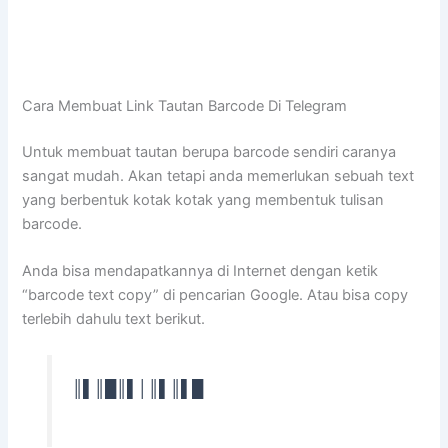
Cara Membuat Link Tautan Barcode Di Telegram
Untuk membuat tautan berupa barcode sendiri caranya
sangat mudah. Akan tetapi anda memerlukan sebuah text
yang berbentuk kotak kotak yang membentuk tulisan
barcode.
Anda bisa mendapatkannya di Internet dengan ketik
“barcode text copy” di pencarian Google. Atau bisa copy
terlebih dahulu text berikut.
║▌║█║▌│║▌║▌█