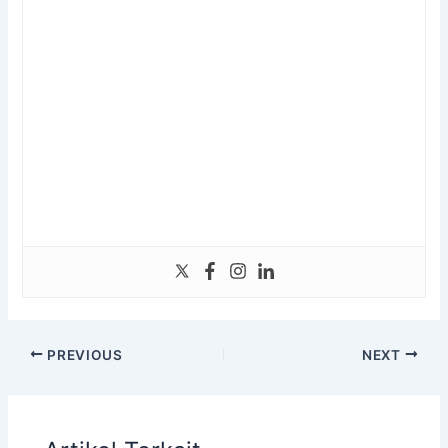
PREVIOUS
NEXT