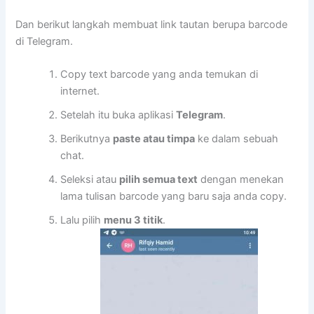
Dan berikut langkah membuat link tautan berupa barcode
di Telegram.
Copy text barcode yang anda temukan di
internet.
Setelah itu buka aplikasi
Telegram
.
Berikutnya
paste atau timpa
ke dalam sebuah
chat.
Seleksi atau
pilih semua text
dengan menekan
lama tulisan barcode yang baru saja anda copy.
Lalu pilih
menu 3 titik
.