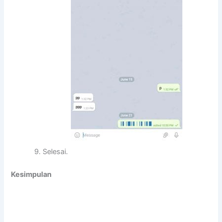
Selesai.
Kesimpulan