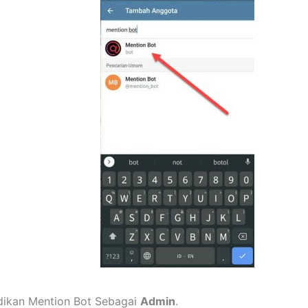
dikan Mention Bot Sebagai
Admin
.