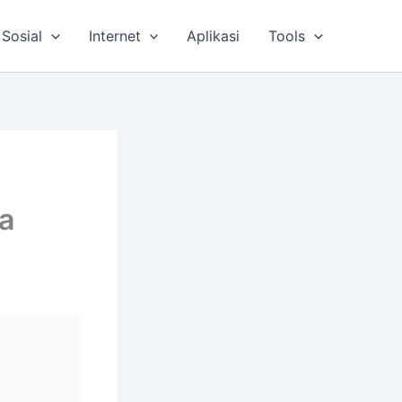
Sosial
Internet
Aplikasi
Tools
a