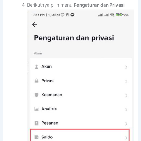
Berikutnya pilih menu
Pengaturan dan Privasi