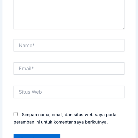
Name*
Email*
Situs
Web
Simpan nama, email, dan situs web saya pada
peramban ini untuk komentar saya berikutnya.