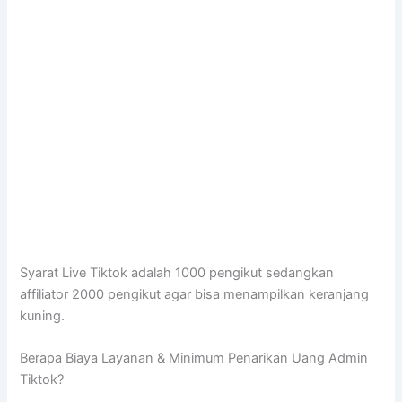
Syarat Live Tiktok adalah 1000 pengikut sedangkan
affiliator 2000 pengikut agar bisa menampilkan keranjang
kuning.
Berapa Biaya Layanan & Minimum Penarikan Uang Admin
Tiktok?