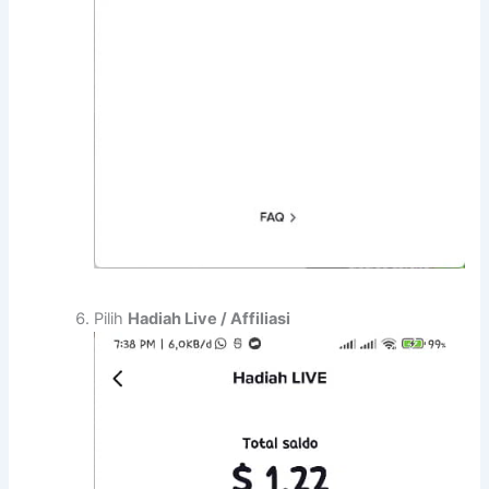
Pilih
Hadiah Live / Affiliasi