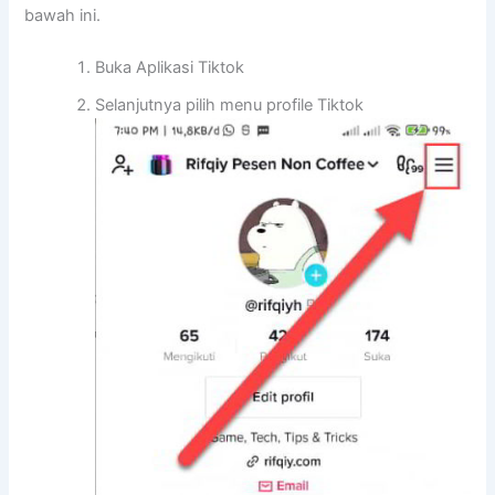
bawah ini.
Buka Aplikasi Tiktok
Selanjutnya pilih menu profile Tiktok