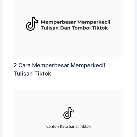
2 Cara Memperbesar Memperkecil
Tulisan Tiktok