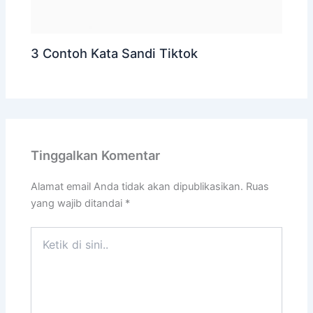
3 Contoh Kata Sandi Tiktok
Tinggalkan Komentar
Alamat email Anda tidak akan dipublikasikan.
Ruas
yang wajib ditandai
*
Ketik
di
sini..