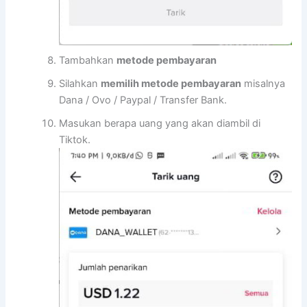
Tambahkan
metode pembayaran
Silahkan
memilih metode pembayaran
misalnya
Dana / Ovo / Paypal / Transfer Bank.
Masukan berapa uang yang akan diambil di
Tiktok.