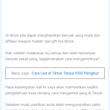
Di tiktok kita dapat menghasilkan banyak uang mulai dari
affiliasi maupun hadiah dari gift live tiktok.
Nah setelah melakukan itu semua dan telah terkumpul
banyak sekali uang, bagaimanakah cara mengambilnya?
Baca Juga :
Cara Live di Tiktok Tanpa 1000 Pengikut
Pada kesempatan kali ini saya akan memberikan sedikit
pengetahuan saya tentang cara mengambil uang di Tiktok.
Sebelum mulai, pastikan anda telah mengumpulkan saldo