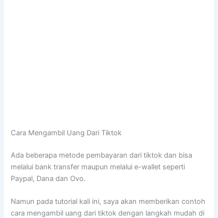
Cara Mengambil Uang Dari Tiktok
Ada beberapa metode pembayaran dari tiktok dan bisa
melalui bank transfer maupun melalui e-wallet seperti
Paypal, Dana dan Ovo.
Namun pada tutorial kali ini, saya akan memberikan contoh
cara mengambil uang dari tiktok dengan langkah mudah di