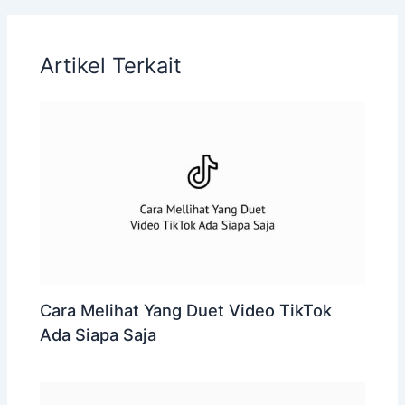
Artikel Terkait
Cara Melihat Yang Duet Video TikTok
Ada Siapa Saja