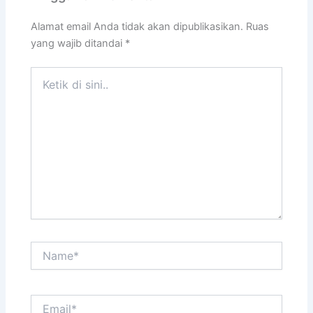
Alamat email Anda tidak akan dipublikasikan.
Ruas
yang wajib ditandai
*
Ketik
di
sini..
Name*
Email*