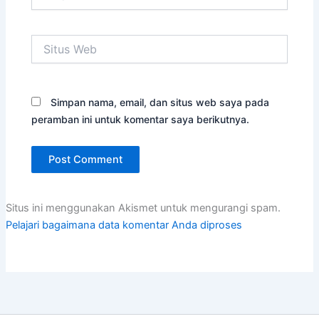
Situs
Web
Simpan nama, email, dan situs web saya pada
peramban ini untuk komentar saya berikutnya.
Situs ini menggunakan Akismet untuk mengurangi spam.
Pelajari bagaimana data komentar Anda diproses