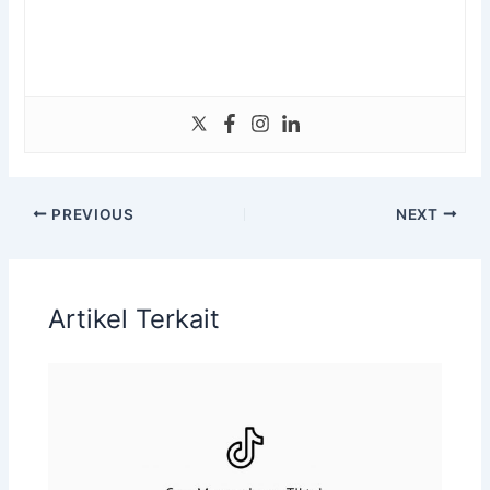
PREVIOUS
NEXT
Artikel Terkait