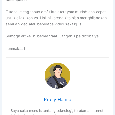
Tutorial menghapus draf tiktok ternyata mudah dan cepat
untuk dilakukan ya. Hal ini karena kita bisa menghilangkan
semua video atau beberapa video sekaligus.
Semoga artikel ini bermanfaat. Jangan lupa dicoba ya.
Terimakasih.
Rifqiy Hamid
Saya suka menulis tentang teknologi, terutama Internet,