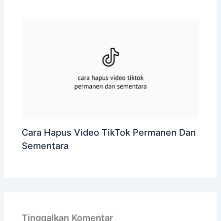
Cara Hapus Video TikTok Permanen Dan
Sementara
Tinggalkan Komentar