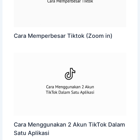
Cara Memperbesar Tiktok (Zoom in)
Cara Menggunakan 2 Akun TikTok Dalam
Satu Aplikasi