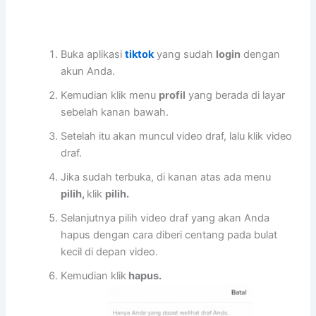
Buka aplikasi
tiktok
yang sudah
login
dengan
akun Anda.
Kemudian klik menu
profil
yang berada di layar
sebelah kanan bawah.
Setelah itu akan muncul video draf, lalu klik video
draf.
Jika sudah terbuka, di kanan atas ada menu
pilih,
klik
pilih.
Selanjutnya pilih video draf yang akan Anda
hapus dengan cara diberi centang pada bulat
kecil di depan video.
Kemudian klik
hapus.