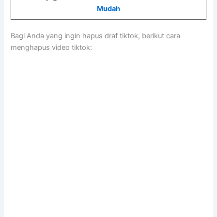
Mudah
Bagi Anda yang ingin hapus draf tiktok, berikut cara
menghapus video tiktok: