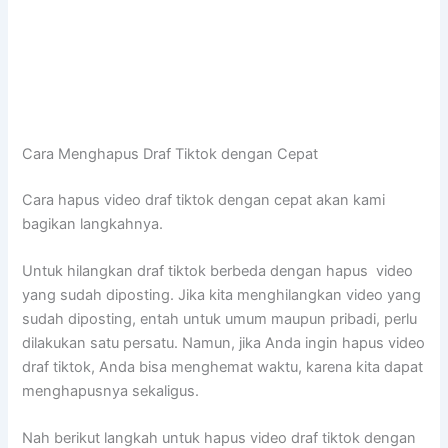
Cara Menghapus Draf Tiktok dengan Cepat
Cara hapus video draf tiktok dengan cepat akan kami
bagikan langkahnya.
Untuk hilangkan draf tiktok berbeda dengan hapus video
yang sudah diposting. Jika kita menghilangkan video yang
sudah diposting, entah untuk umum maupun pribadi, perlu
dilakukan satu persatu. Namun, jika Anda ingin hapus video
draf tiktok, Anda bisa menghemat waktu, karena kita dapat
menghapusnya sekaligus.
Nah berikut langkah untuk hapus video draf tiktok dengan