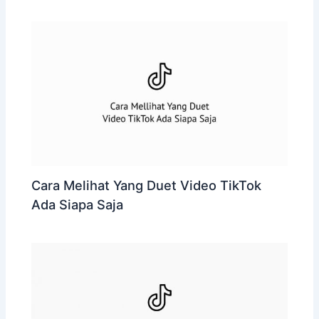
Cara Melihat Yang Duet Video TikTok
Ada Siapa Saja