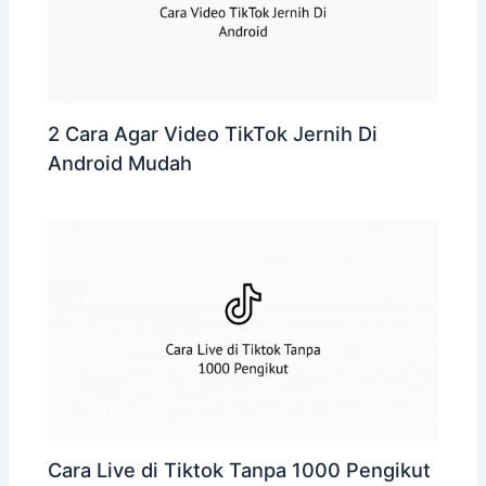
2 Cara Agar Video TikTok Jernih Di
Android Mudah
Cara Live di Tiktok Tanpa 1000 Pengikut