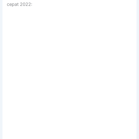
cepat 2022: