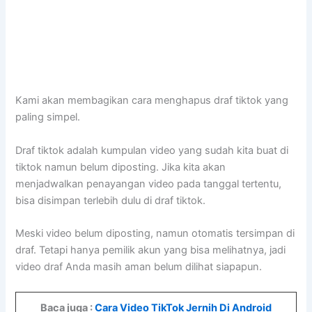
Kami akan membagikan cara menghapus draf tiktok yang
paling simpel.
Draf tiktok adalah kumpulan video yang sudah kita buat di
tiktok namun belum diposting. Jika kita akan
menjadwalkan penayangan video pada tanggal tertentu,
bisa disimpan terlebih dulu di draf tiktok.
Meski video belum diposting, namun otomatis tersimpan di
draf. Tetapi hanya pemilik akun yang bisa melihatnya, jadi
video draf Anda masih aman belum dilihat siapapun.
Baca juga :
Cara Video TikTok Jernih Di Android